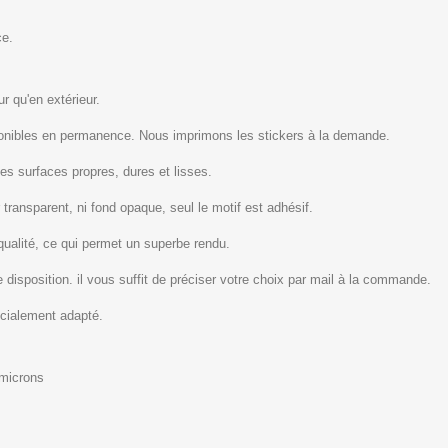
ce.
r qu'en extérieur.
ponibles en permanence. Nous imprimons les stickers à la demande.
les surfaces propres, dures et lisses.
 transparent, ni fond opaque, seul le motif est adhésif.
qualité, ce qui permet un superbe rendu.
 disposition. il vous suffit de préciser votre choix par mail à la commande.
écialement adapté.
 microns