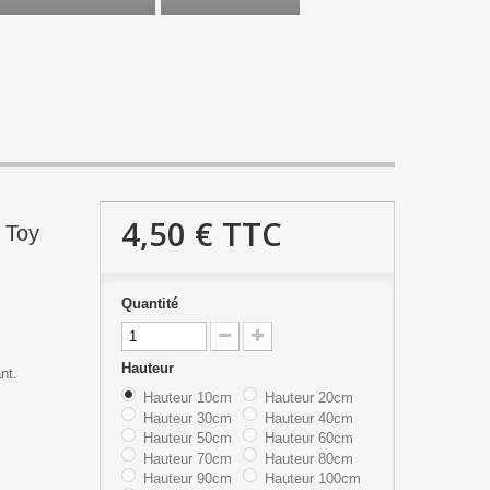
4,50 €
TTC
 Toy
Quantité
Hauteur
nt.
Hauteur 10cm
Hauteur 20cm
Hauteur 30cm
Hauteur 40cm
Hauteur 50cm
Hauteur 60cm
Hauteur 70cm
Hauteur 80cm
Hauteur 90cm
Hauteur 100cm