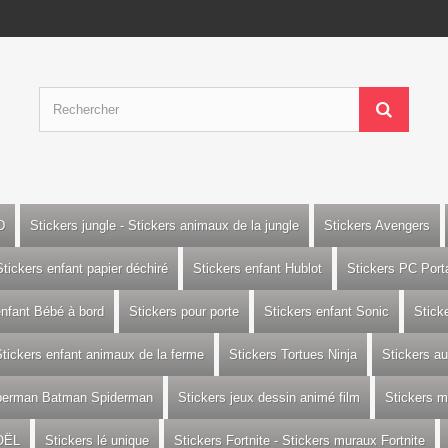
D
Stickers jungle - Stickers animaux de la jungle
Stickers Avengers
Stickers enfant papier déchiré
Stickers enfant Hublot
Stickers PC Port
enfant Bébé à bord
Stickers pour porte
Stickers enfant Sonic
Stick
tickers enfant animaux de la ferme
Stickers Tortues Ninja
Stickers a
uperman Batman Spiderman
Stickers jeux dessin animé film
Stickers m
OËL
Stickers lé unique
Stickers Fortnite - Stickers muraux Fortnite