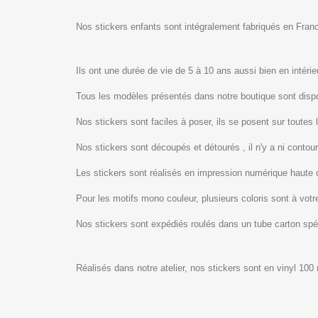
Nos stickers enfants sont intégralement fabriqués en Fran
Ils ont une durée de vie de 5 à 10 ans aussi bien en intérieu
Tous les modèles présentés dans notre boutique sont dis
Nos stickers sont faciles à poser, ils se posent sur toutes 
Nos stickers sont découpés et détourés , il n'y a ni contour
Les stickers sont réalisés en impression numérique haute 
Pour les motifs mono couleur, plusieurs coloris sont à votre
Nos stickers sont expédiés roulés dans un tube carton sp
Réalisés dans notre atelier, nos stickers sont en vinyl 100