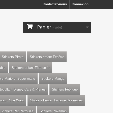
Contactez-nous
Connexion
Panier
(vide)
Stickers Pirate
Stickers enfant Fenêtre
able
Stickers enfant Tête de lit
ers Mario et Super mario
Stickers Manga
utocollant Disney Cars & Planes
Stichers Féérique
uraux Star Wars
Stickers Frozen La reine des neiges
Stickers Pat Patrouille
Stickers Pokemon