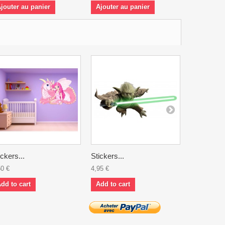
jouter au panier
Ajouter au panier
Ajouter a
ickers...
Stickers...
Stickers...
50 €
4,95 €
2,50 €
dd to cart
Add to cart
Add to ca