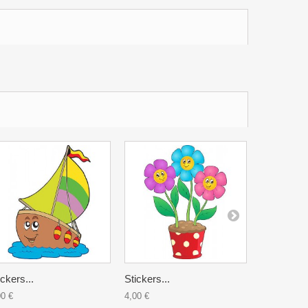
ickers...
Stickers...
Stickers...
00 €
4,00 €
4,00 €