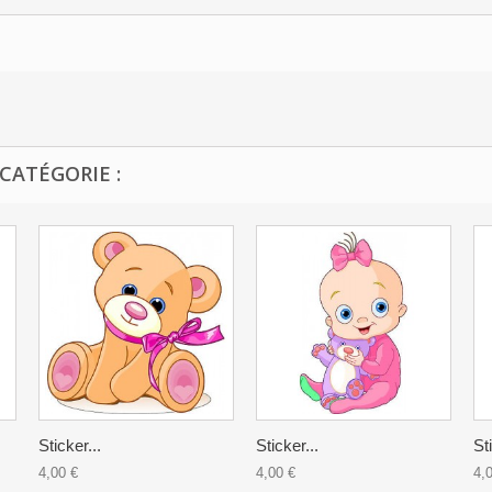
CATÉGORIE :
Sticker...
Sticker...
St
4,00 €
4,00 €
4,