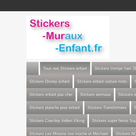
Tous nos Stickers enfant
Stickers trompe l'oeil 3
Stickers Disney enfant
Stickers enfant voiture moto
Stickers enfant pas cher
Stickers animaux
Stickers 
Stickers planche pour enfant
Stickers Transformers
S
Stickers Cow-boy Indien Viking
Stickers super héros S
Stickers Les Minions moi moche et Méchant
Stickers N