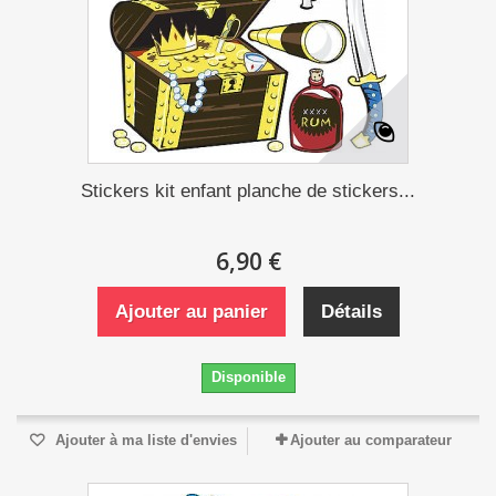
Stickers kit enfant planche de stickers...
6,90 €
Ajouter au panier
Détails
Disponible
Ajouter à ma liste d'envies
Ajouter au comparateur