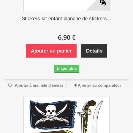
Stickers kit enfant planche de stickers...
6,90 €
Ajouter au panier
Détails
Disponible
Ajouter à ma liste d'envies
Ajouter au comparateur