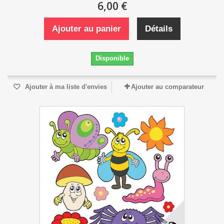
6,00 €
Ajouter au panier
Détails
Disponible
Ajouter à ma liste d'envies
Ajouter au comparateur