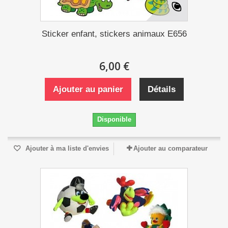
Sticker enfant, stickers animaux E656
6,00 €
Ajouter au panier
Détails
Disponible
Ajouter à ma liste d'envies
Ajouter au comparateur