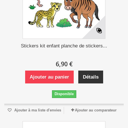
Stickers kit enfant planche de stickers...
6,90 €
Ajouter au panier
Détails
Disponible
Ajouter à ma liste d'envies
Ajouter au comparateur