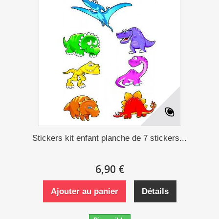
Stickers kit enfant planche de 7 stickers...
6,90 €
Ajouter au panier
Détails