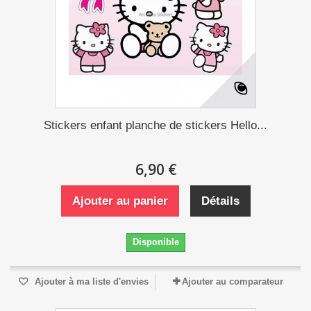
Stickers enfant planche de stickers Hello...
6,90 €
Ajouter au panier
Détails
Disponible
Ajouter à ma liste d'envies
Ajouter au comparateur