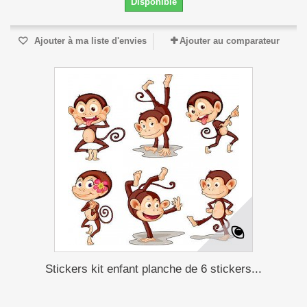
Disponible
Ajouter à ma liste d'envies
Ajouter au comparateur
Stickers kit enfant planche de 6 stickers...