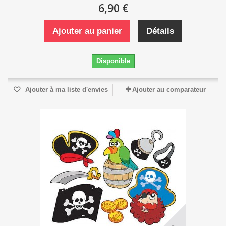
6,90 €
Ajouter au panier
Détails
Disponible
Ajouter à ma liste d'envies
Ajouter au comparateur