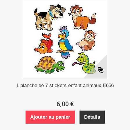
1 planche de 7 stickers enfant animaux E656
6,00 €
Ajouter au panier
Détails