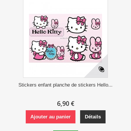
Stickers enfant planche de stickers Hello...
6,90 €
Ajouter au panier
Détails