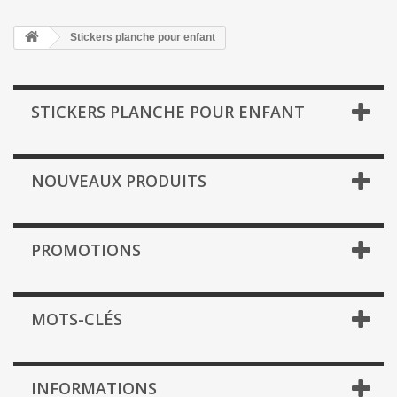
Stickers planche pour enfant
STICKERS PLANCHE POUR ENFANT
NOUVEAUX PRODUITS
PROMOTIONS
MOTS-CLÉS
INFORMATIONS