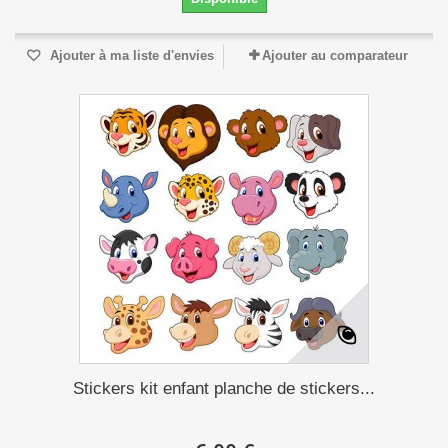
Ajouter à ma liste d'envies
Ajouter au comparateur
Stickers kit enfant planche de stickers...