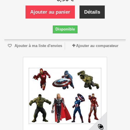
Ajouter au panier
Détails
Disponible
Ajouter à ma liste d'envies
Ajouter au comparateur