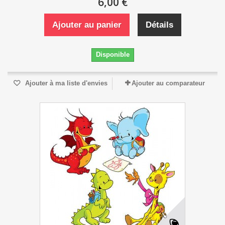
6,00 €
Ajouter au panier
Détails
Disponible
Ajouter à ma liste d'envies
Ajouter au comparateur