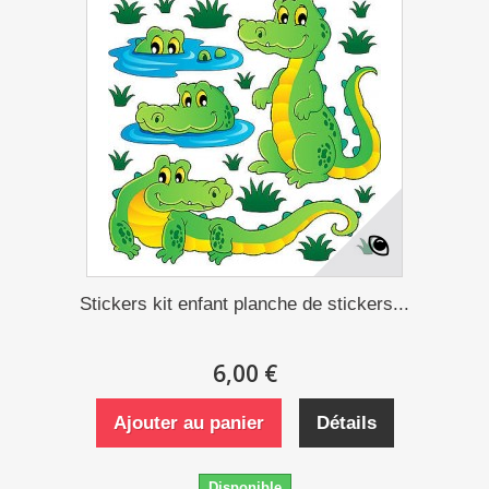
Stickers kit enfant planche de stickers...
6,00 €
Ajouter au panier
Détails
Disponible