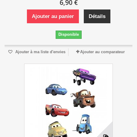
6,90 €
Ajouter au panier
Détails
Disponible
Ajouter à ma liste d'envies
Ajouter au comparateur