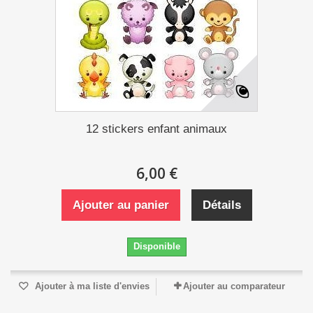
12 stickers enfant animaux
6,00 €
Ajouter au panier
Détails
Disponible
Ajouter à ma liste d'envies
Ajouter au comparateur