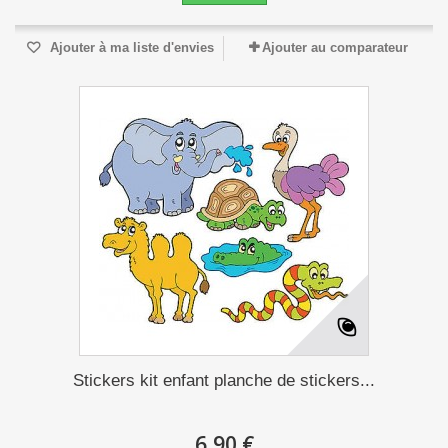
Ajouter à ma liste d'envies
Ajouter au comparateur
Stickers kit enfant planche de stickers...
6,90 €