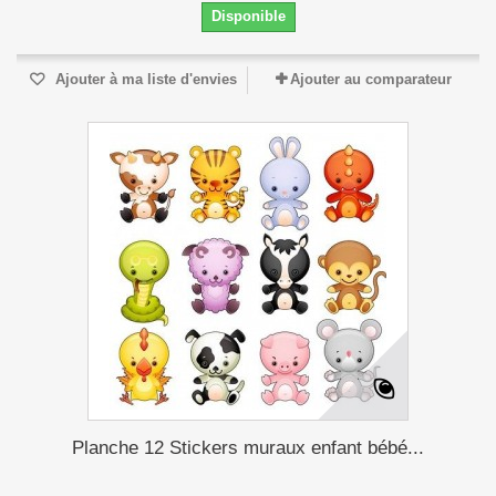
Disponible
Ajouter à ma liste d'envies
Ajouter au comparateur
Planche 12 Stickers muraux enfant bébé...