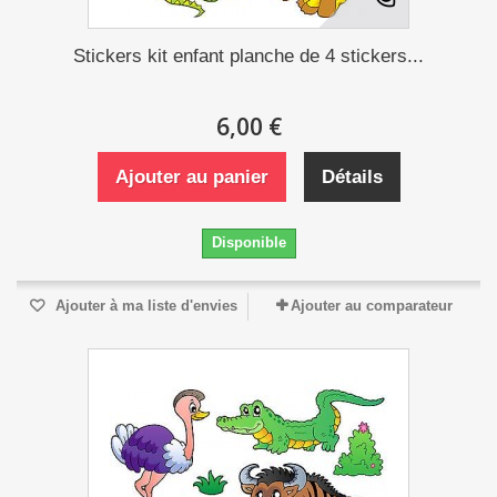
Stickers kit enfant planche de 4 stickers...
6,00 €
Ajouter au panier
Détails
Disponible
Ajouter à ma liste d'envies
Ajouter au comparateur