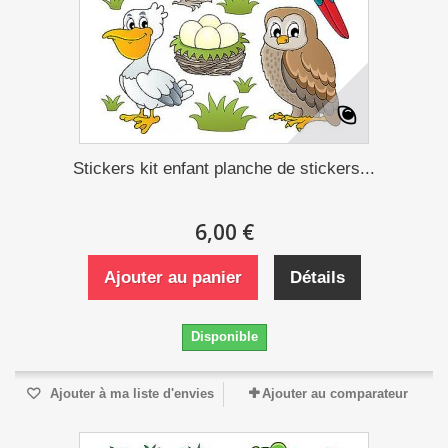
Stickers kit enfant planche de stickers...
6,00 €
Ajouter au panier
Détails
Disponible
Ajouter à ma liste d'envies
Ajouter au comparateur