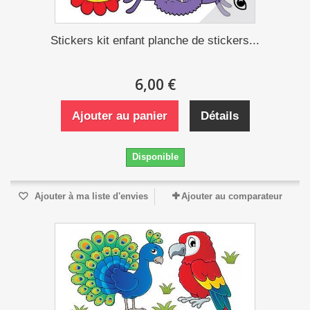
Stickers kit enfant planche de stickers...
6,00 €
Ajouter au panier
Détails
Disponible
Ajouter à ma liste d'envies
Ajouter au comparateur