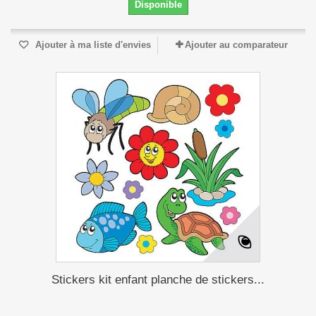
Disponible
Ajouter à ma liste d'envies
Ajouter au comparateur
Stickers kit enfant planche de stickers...