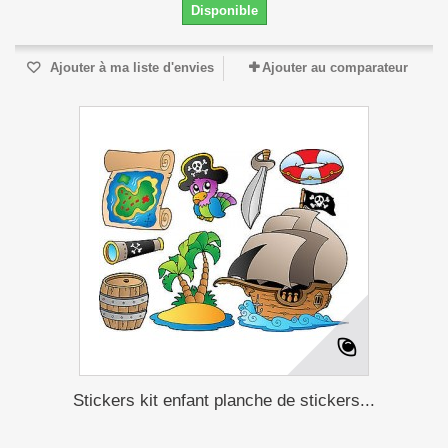
Disponible
Ajouter à ma liste d'envies
Ajouter au comparateur
Stickers kit enfant planche de stickers...