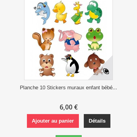
Planche 10 Stickers muraux enfant bébé...
6,00 €
Ajouter au panier
Détails