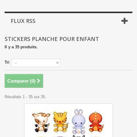
FLUX RSS
STICKERS PLANCHE POUR ENFANT
Il y a 35 produits.
Tri
Comparer (
0
)
Résultats 1 - 35 sur 35.