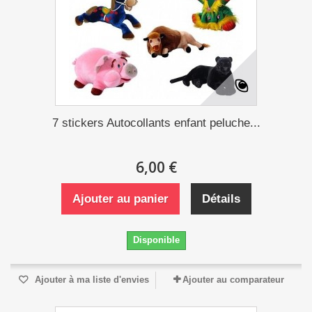
7 stickers Autocollants enfant peluche...
6,00 €
Ajouter au panier
Détails
Disponible
Ajouter à ma liste d'envies
Ajouter au comparateur