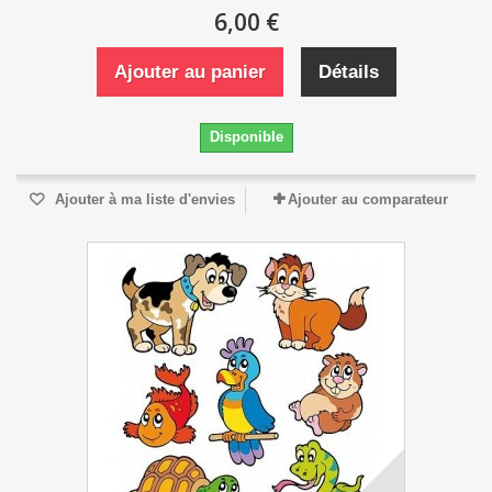
6,00 €
Ajouter au panier
Détails
Disponible
Ajouter à ma liste d'envies
Ajouter au comparateur