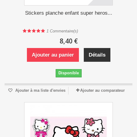
Stickers planche enfant super heros...
1
Commentaire(s)
8,40 €
Ajouter au panier
Détails
Disponible
Ajouter à ma liste d'envies
Ajouter au comparateur