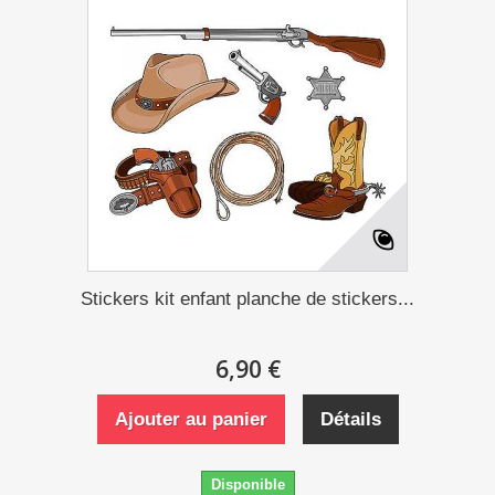
Stickers kit enfant planche de stickers...
6,90 €
Ajouter au panier
Détails
Disponible