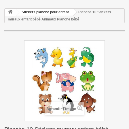
Stickers planche pour enfant
Planche 10 Stickers
muraux enfant bébé Animaux Planche bébé
Agrandir l'image