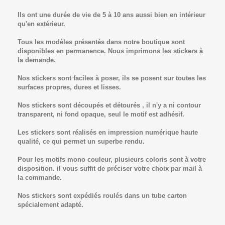
Ils ont une durée de vie de 5 à 10 ans aussi bien en intérieur
qu'en extérieur.
Tous les modèles présentés dans notre boutique sont
disponibles en permanence. Nous imprimons les stickers à
la demande.
Nos stickers sont faciles à poser, ils se posent sur toutes les
surfaces propres, dures et lisses.
Nos stickers sont découpés et détourés , il n'y a ni contour
transparent, ni fond opaque, seul le motif est adhésif.
Les stickers sont réalisés en impression numérique haute
qualité, ce qui permet un superbe rendu.
Pour les motifs mono couleur, plusieurs coloris sont à votre
disposition. il vous suffit de préciser votre choix par mail à
la commande.
Nos stickers sont expédiés roulés dans un tube carton
spécialement adapté.