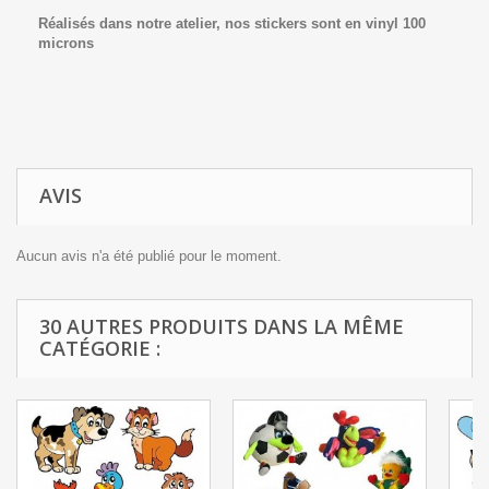
Réalisés dans notre atelier, nos stickers sont en vinyl 100
microns
AVIS
Aucun avis n'a été publié pour le moment.
30 AUTRES PRODUITS DANS LA MÊME
CATÉGORIE :