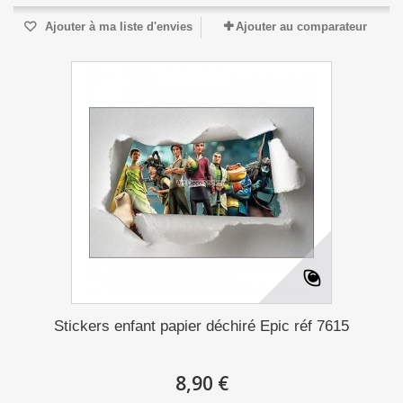
Ajouter à ma liste d'envies
Ajouter au comparateur
Stickers enfant papier déchiré Epic réf 7615
8,90 €