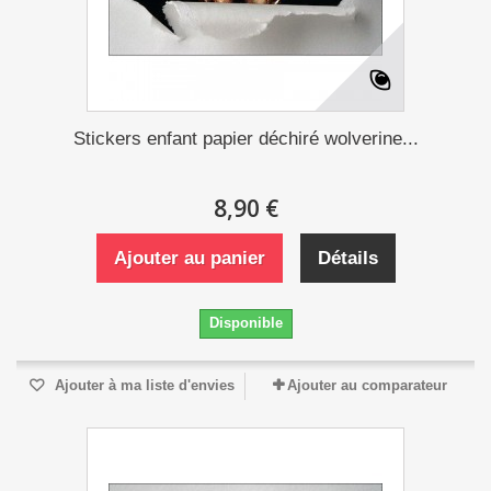
Stickers enfant papier déchiré wolverine...
8,90 €
Ajouter au panier
Détails
Disponible
Ajouter à ma liste d'envies
Ajouter au comparateur