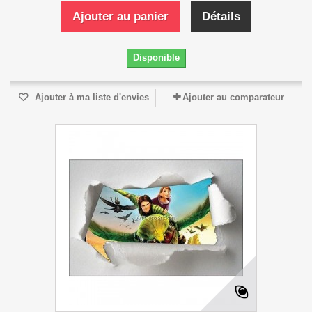
Ajouter au panier
Détails
Disponible
Ajouter à ma liste d'envies
Ajouter au comparateur