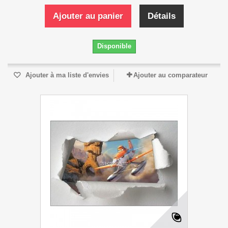
Ajouter au panier
Détails
Disponible
Ajouter à ma liste d'envies
Ajouter au comparateur