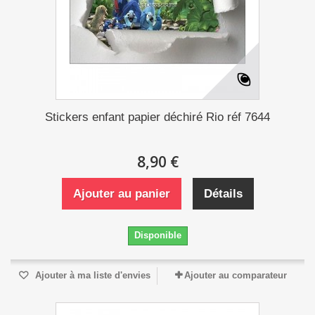
Stickers enfant papier déchiré Rio réf 7644
8,90 €
Ajouter au panier
Détails
Disponible
Ajouter à ma liste d'envies
Ajouter au comparateur