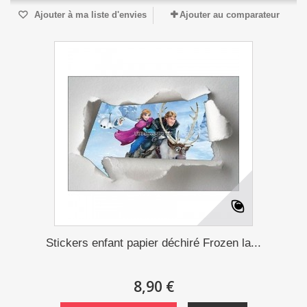
Ajouter à ma liste d'envies
Ajouter au comparateur
Stickers enfant papier déchiré Frozen la...
8,90 €