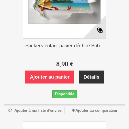
Stickers enfant papier déchiré Bob...
8,90 €
Ajouter au panier
Détails
Disponible
Ajouter à ma liste d'envies
Ajouter au comparateur