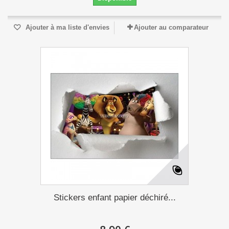
Ajouter à ma liste d'envies
Ajouter au comparateur
Stickers enfant papier déchiré...