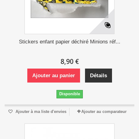
Stickers enfant papier déchiré Minions réf...
8,90 €
Ajouter au panier
Détails
Disponible
Ajouter à ma liste d'envies
Ajouter au comparateur