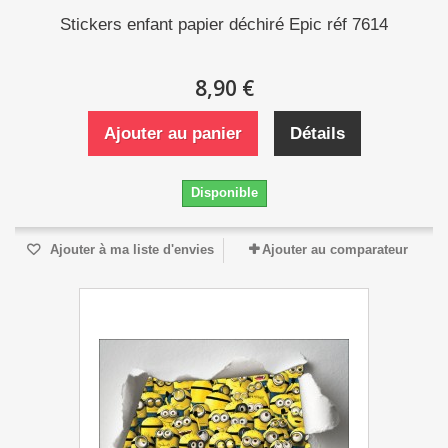
Stickers enfant papier déchiré Epic réf 7614
8,90 €
Ajouter au panier
Détails
Disponible
Ajouter à ma liste d'envies
Ajouter au comparateur