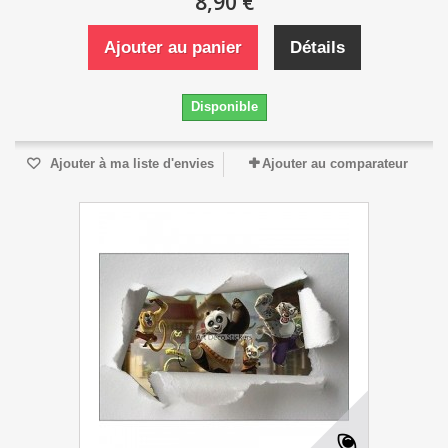
8,90 €
Ajouter au panier
Détails
Disponible
Ajouter à ma liste d'envies
Ajouter au comparateur