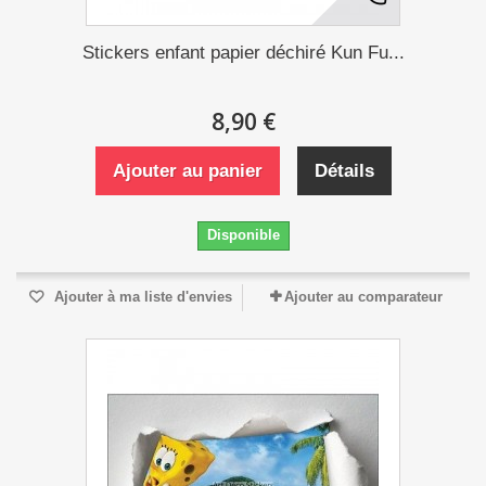
Stickers enfant papier déchiré Kun Fu...
8,90 €
Ajouter au panier
Détails
Disponible
Ajouter à ma liste d'envies
Ajouter au comparateur