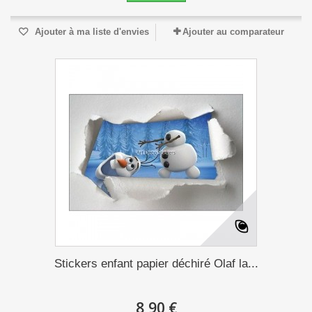
Ajouter à ma liste d'envies
Ajouter au comparateur
Stickers enfant papier déchiré Olaf la...
8,90 €