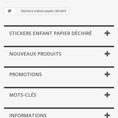
Stickers enfant papier déchiré
STICKERS ENFANT PAPIER DÉCHIRÉ
NOUVEAUX PRODUITS
PROMOTIONS
MOTS-CLÉS
INFORMATIONS