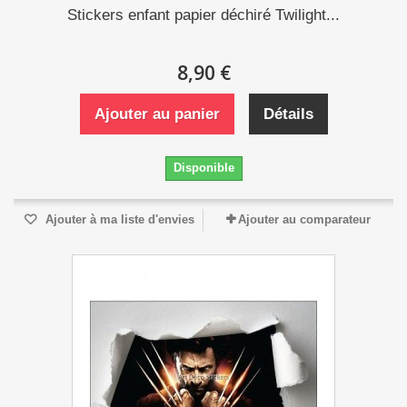
Stickers enfant papier déchiré Twilight...
8,90 €
Ajouter au panier
Détails
Disponible
Ajouter à ma liste d'envies
Ajouter au comparateur