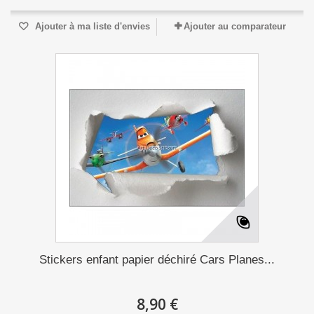
Ajouter à ma liste d'envies
Ajouter au comparateur
Stickers enfant papier déchiré Cars Planes...
8,90 €