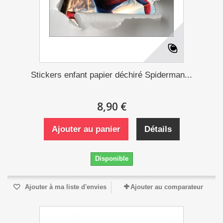
Stickers enfant papier déchiré Spiderman...
8,90 €
Ajouter au panier
Détails
Disponible
Ajouter à ma liste d'envies
Ajouter au comparateur