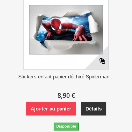
Stickers enfant papier déchiré Spiderman...
8,90 €
Ajouter au panier
Détails
Disponible