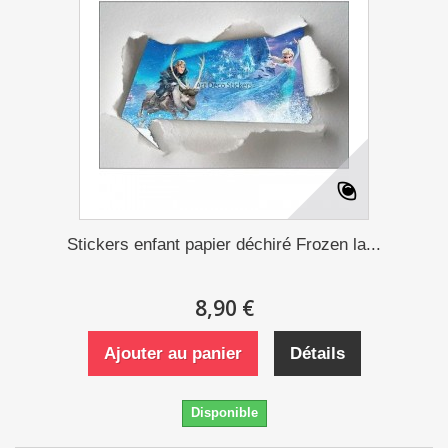
Stickers enfant papier déchiré Frozen la...
8,90 €
Ajouter au panier
Détails
Disponible