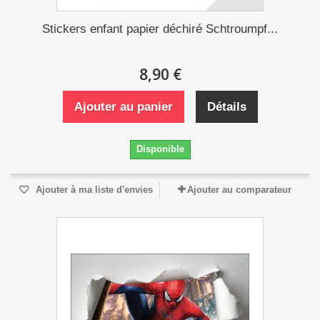
Stickers enfant papier déchiré Schtroumpf...
8,90 €
Ajouter au panier
Détails
Disponible
Ajouter à ma liste d'envies
Ajouter au comparateur