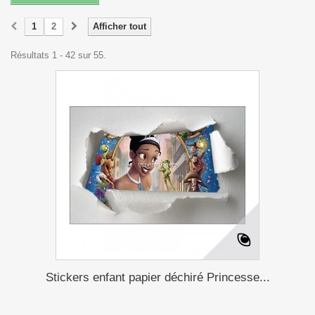
1
2
Afficher tout
Résultats 1 - 42 sur 55.
Stickers enfant papier déchiré Princesse...