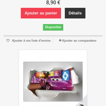
8,90 €
Ajouter au panier
Détails
Disponible
Ajouter à ma liste d'envies
Ajouter au comparateur