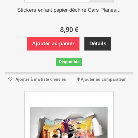
Stickers enfant papier déchiré Cars Planes...
8,90 €
Ajouter au panier
Détails
Disponible
Ajouter à ma liste d'envies
Ajouter au comparateur