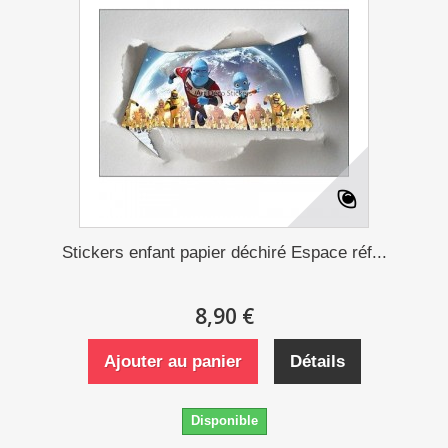
Stickers enfant papier déchiré Espace réf...
8,90 €
Ajouter au panier
Détails
Disponible