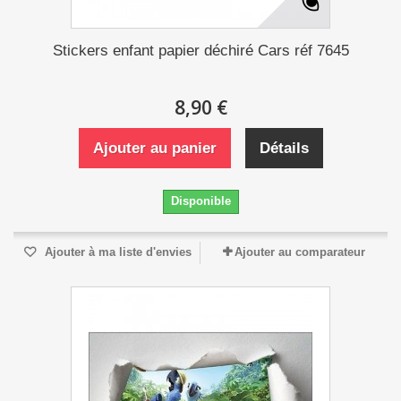
Stickers enfant papier déchiré Cars réf 7645
8,90 €
Ajouter au panier
Détails
Disponible
Ajouter à ma liste d'envies
Ajouter au comparateur