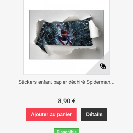
Stickers enfant papier déchiré Spiderman...
8,90 €
Ajouter au panier
Détails
Disponible