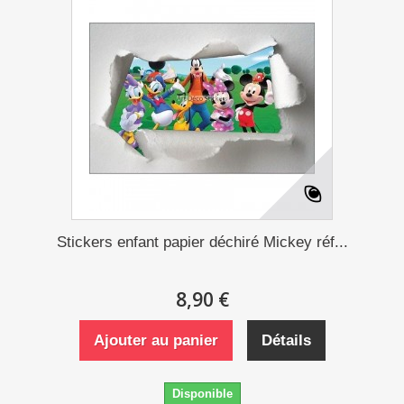
Stickers enfant papier déchiré Mickey réf...
8,90 €
Ajouter au panier
Détails
Disponible