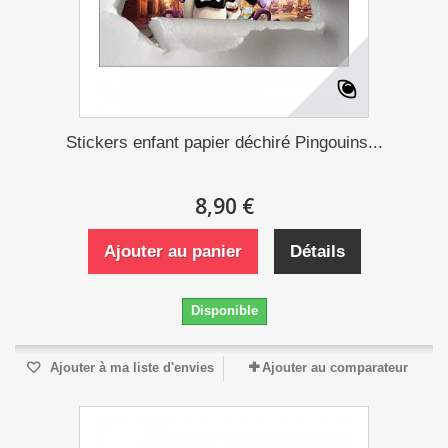
Stickers enfant papier déchiré Pingouins...
8,90 €
Ajouter au panier
Détails
Disponible
Ajouter à ma liste d'envies
Ajouter au comparateur