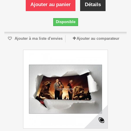
Ajouter au panier
Détails
Disponible
Ajouter à ma liste d'envies
Ajouter au comparateur