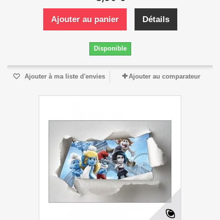
Ajouter au panier
Détails
Disponible
Ajouter à ma liste d'envies
Ajouter au comparateur