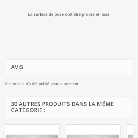
La surface de pose doit être propre et lisse.
AVIS
Aucun avis n'a été publié pour le moment.
30 AUTRES PRODUITS DANS LA MÊME
CATÉGORIE :