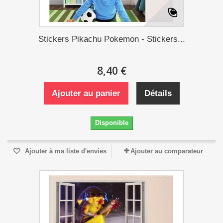
Stickers Pikachu Pokemon - Stickers...
8,40 €
Ajouter au panier
Détails
Disponible
Ajouter à ma liste d'envies
Ajouter au comparateur