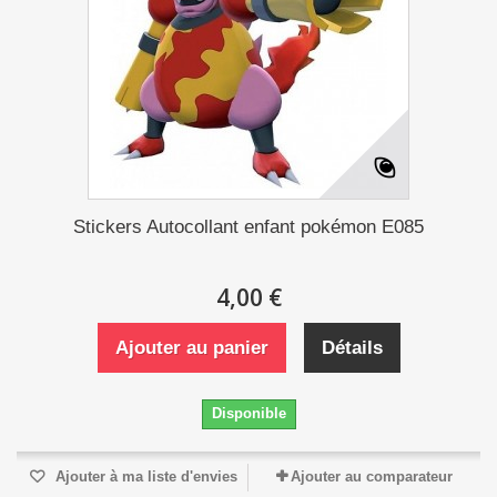
Stickers Autocollant enfant pokémon E085
4,00 €
Ajouter au panier
Détails
Disponible
Ajouter à ma liste d'envies
Ajouter au comparateur