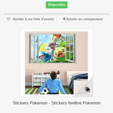
Disponible
Ajouter à ma liste d'envies
Ajouter au comparateur
Stickers Pokemon - Stickers fenêtre Pokemon