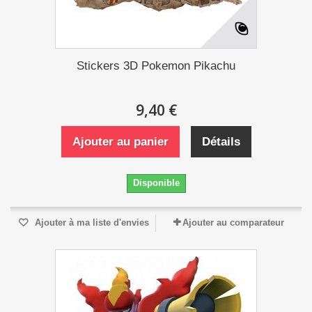
Stickers 3D Pokemon Pikachu
9,40 €
Ajouter au panier
Détails
Disponible
Ajouter à ma liste d'envies
Ajouter au comparateur