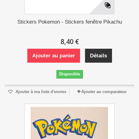
Stickers Pokemon - Stickers fenêtre Pikachu
8,40 €
Ajouter au panier
Détails
Disponible
Ajouter à ma liste d'envies
Ajouter au comparateur