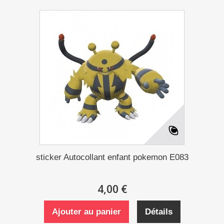
sticker Autocollant enfant pokemon E083
4,00 €
Ajouter au panier
Détails