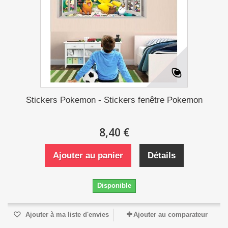
Stickers Pokemon - Stickers fenêtre Pokemon
8,40 €
Ajouter au panier
Détails
Disponible
Ajouter à ma liste d'envies
Ajouter au comparateur