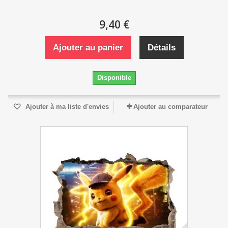
9,40 €
Ajouter au panier
Détails
Disponible
Ajouter à ma liste d'envies
Ajouter au comparateur