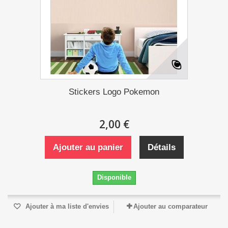
Stickers Logo Pokemon
2,00 €
Ajouter au panier
Détails
Disponible
Ajouter à ma liste d'envies
Ajouter au comparateur