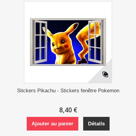
Stickers Pikachu - Stickers fenêtre Pokemon
8,40 €
Ajouter au panier
Détails