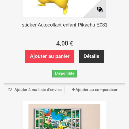
sticker Autocollant enfant Pikachu E081
4,00 €
Ajouter au panier
Détails
Disponible
Ajouter à ma liste d'envies
Ajouter au comparateur