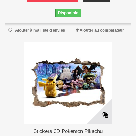
Disponible
Ajouter à ma liste d'envies
Ajouter au comparateur
Stickers 3D Pokemon Pikachu