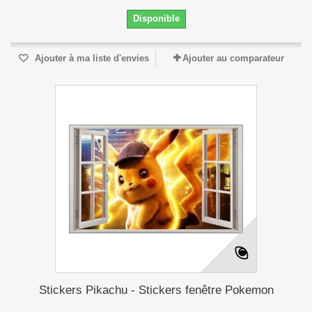
Disponible
Ajouter à ma liste d'envies
Ajouter au comparateur
Stickers Pikachu - Stickers fenêtre Pokemon