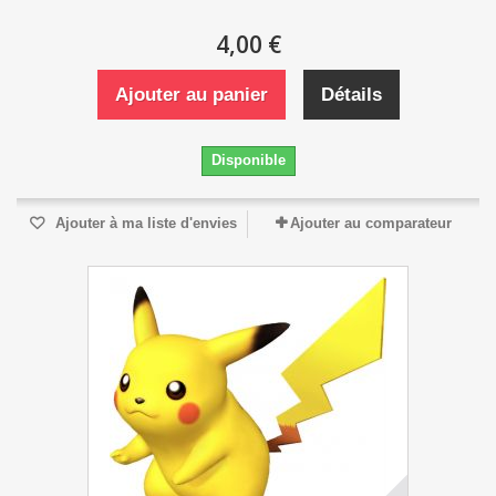
4,00 €
Ajouter au panier
Détails
Disponible
Ajouter à ma liste d'envies
Ajouter au comparateur