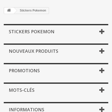
Stickers Pokemon
STICKERS POKEMON
NOUVEAUX PRODUITS
PROMOTIONS
MOTS-CLÉS
INFORMATIONS