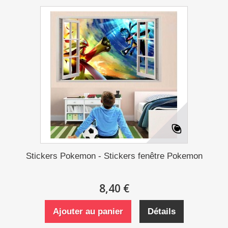
Stickers Pokemon - Stickers fenêtre Pokemon
8,40 €
Ajouter au panier
Détails