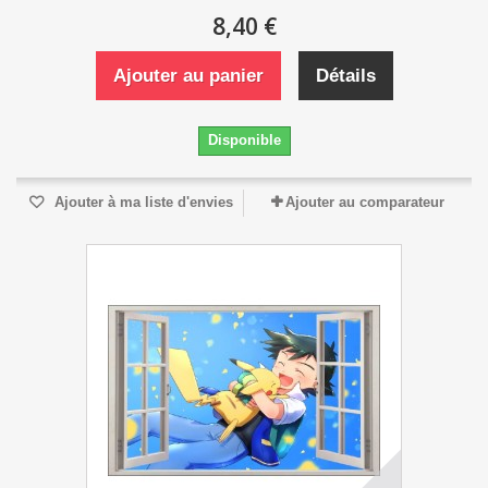
8,40 €
Ajouter au panier
Détails
Disponible
Ajouter à ma liste d'envies
Ajouter au comparateur