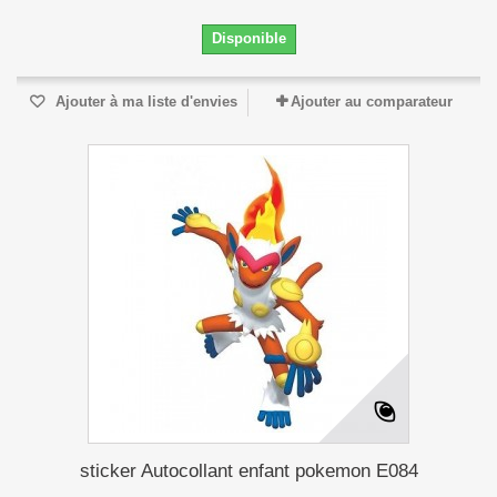
Disponible
Ajouter à ma liste d'envies
Ajouter au comparateur
sticker Autocollant enfant pokemon E084