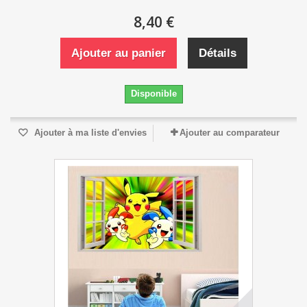
8,40 €
Ajouter au panier
Détails
Disponible
Ajouter à ma liste d'envies
Ajouter au comparateur