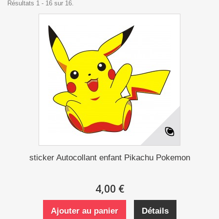
Résultats 1 - 16 sur 16.
sticker Autocollant enfant Pikachu Pokemon
4,00 €
Ajouter au panier
Détails