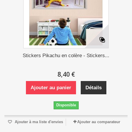
Stickers Pikachu en colère - Stickers...
8,40 €
Ajouter au panier
Détails
Disponible
Ajouter à ma liste d'envies
Ajouter au comparateur