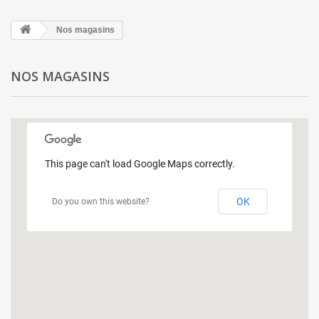
Nos magasins
NOS MAGASINS
This page can't load Google Maps correctly.
OK
Do you own this website?