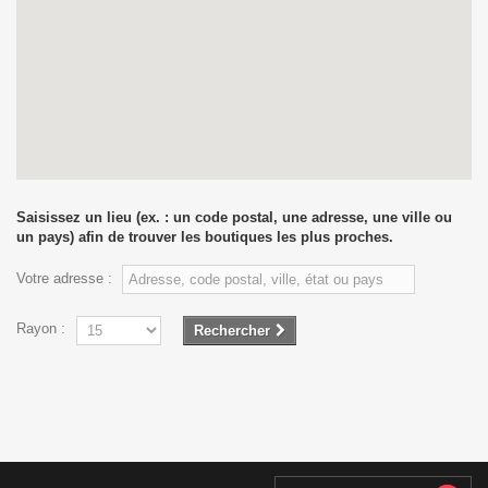
Saisissez un lieu (ex. : un code postal, une adresse, une ville ou
un pays) afin de trouver les boutiques les plus proches.
Votre adresse :
Rayon :
Rechercher