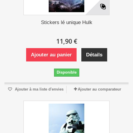
Stickers lé unique Hulk
11,90 €
Ajouter au panier
Détails
Disponible
Ajouter à ma liste d'envies
Ajouter au comparateur