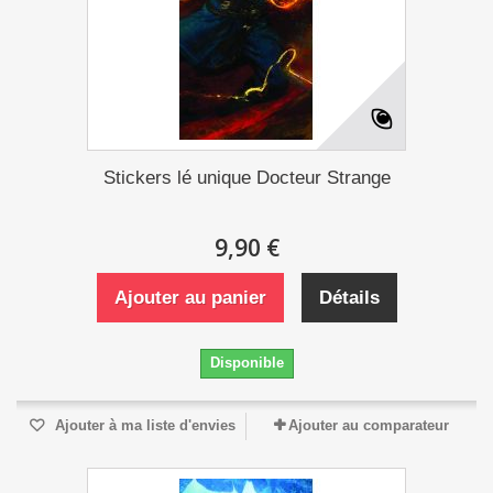
Stickers lé unique Docteur Strange
9,90 €
Ajouter au panier
Détails
Disponible
Ajouter à ma liste d'envies
Ajouter au comparateur