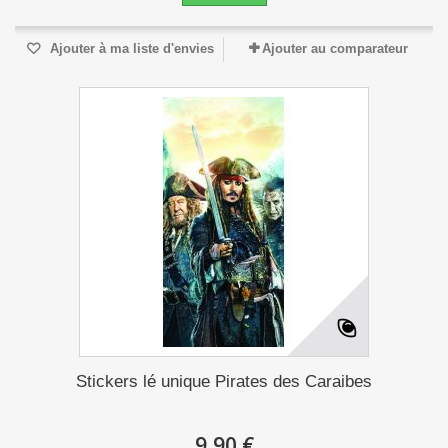
Ajouter à ma liste d'envies
Ajouter au comparateur
Stickers lé unique Pirates des Caraibes
9,90 €