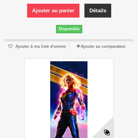
Ajouter au panier
Détails
Disponible
Ajouter à ma liste d'envies
Ajouter au comparateur