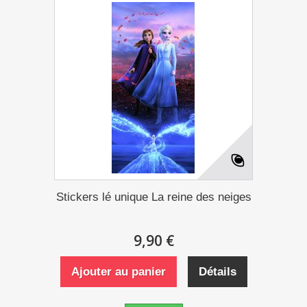
Stickers lé unique La reine des neiges
9,90 €
Ajouter au panier
Détails