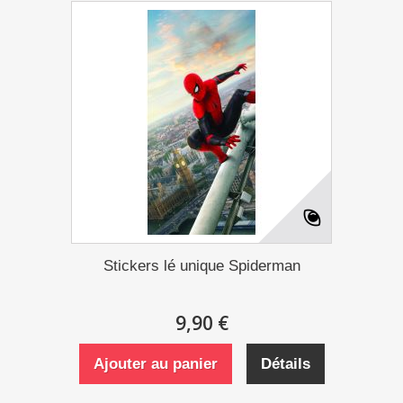
Stickers lé unique Spiderman
9,90 €
Ajouter au panier
Détails