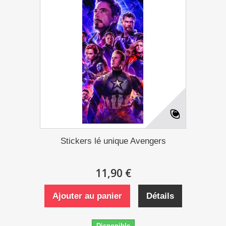
Stickers lé unique Avengers
11,90 €
Ajouter au panier
Détails
Disponible