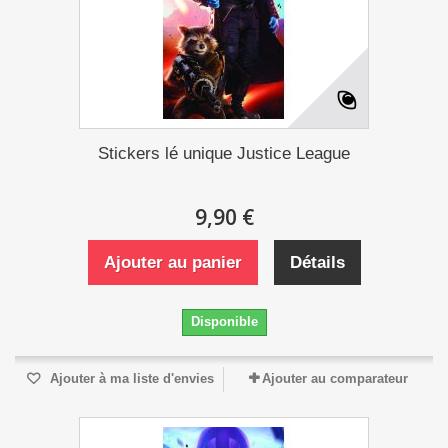
Stickers lé unique Justice League
9,90 €
Ajouter au panier
Détails
Disponible
Ajouter à ma liste d'envies
Ajouter au comparateur