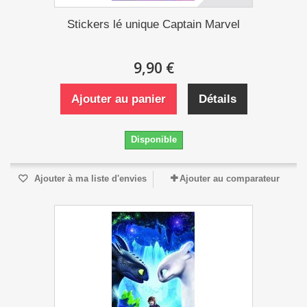
Stickers lé unique Captain Marvel
9,90 €
Ajouter au panier
Détails
Disponible
Ajouter à ma liste d'envies
Ajouter au comparateur