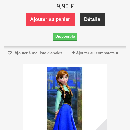
9,90 €
Ajouter au panier
Détails
Disponible
Ajouter à ma liste d'envies
Ajouter au comparateur