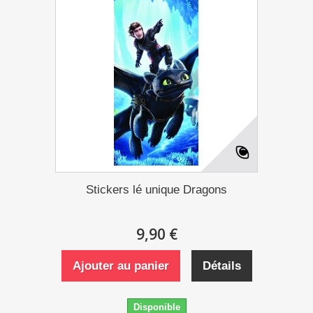
Stickers lé unique Dragons
9,90 €
Ajouter au panier
Détails
Disponible