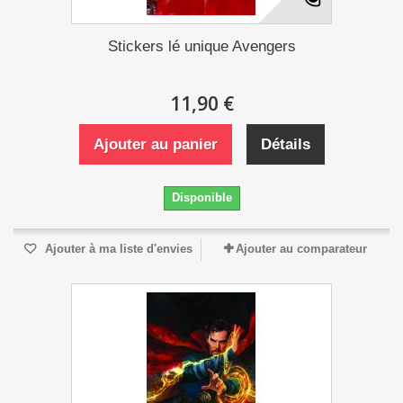
Stickers lé unique Avengers
11,90 €
Ajouter au panier
Détails
Disponible
Ajouter à ma liste d'envies
Ajouter au comparateur