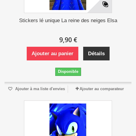
Stickers lé unique La reine des neiges Elsa
9,90 €
Ajouter au panier
Détails
Disponible
Ajouter à ma liste d'envies
Ajouter au comparateur