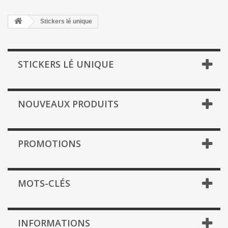
Stickers lé unique
STICKERS LÉ UNIQUE
NOUVEAUX PRODUITS
PROMOTIONS
MOTS-CLÉS
INFORMATIONS