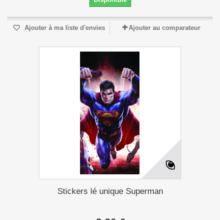
Ajouter à ma liste d'envies
Ajouter au comparateur
Stickers lé unique Superman