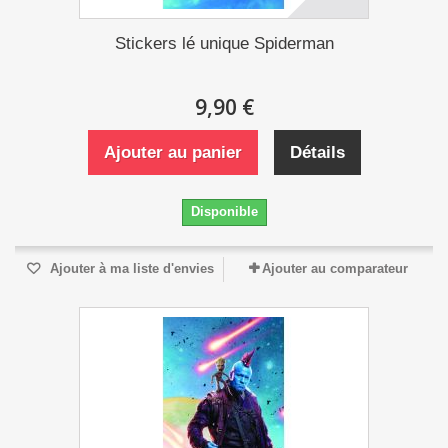
Stickers lé unique Spiderman
9,90 €
Ajouter au panier
Détails
Disponible
Ajouter à ma liste d'envies
Ajouter au comparateur