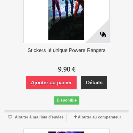
Stickers lé unique Powers Rangers
9,90 €
Ajouter au panier
Détails
Disponible
Ajouter à ma liste d'envies
Ajouter au comparateur