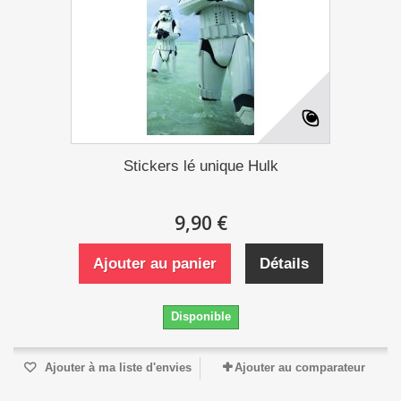
Stickers lé unique Hulk
9,90 €
Ajouter au panier
Détails
Disponible
Ajouter à ma liste d'envies
Ajouter au comparateur