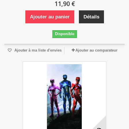
11,90 €
Ajouter au panier
Détails
Disponible
Ajouter à ma liste d'envies
Ajouter au comparateur