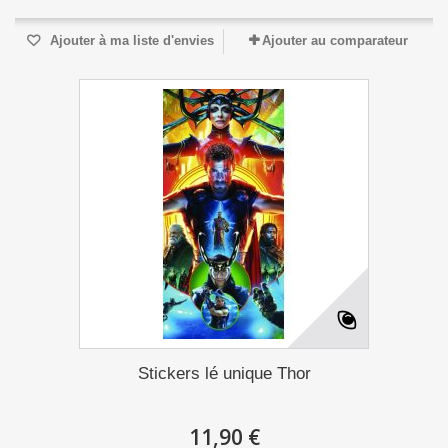
Ajouter à ma liste d'envies
Ajouter au comparateur
Stickers lé unique Thor
11,90 €