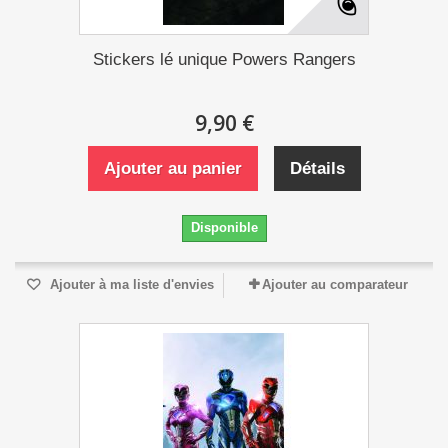
Stickers lé unique Powers Rangers
9,90 €
Ajouter au panier
Détails
Disponible
Ajouter à ma liste d'envies
Ajouter au comparateur