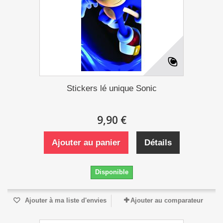
Stickers lé unique Sonic
9,90 €
Ajouter au panier
Détails
Disponible
Ajouter à ma liste d'envies
Ajouter au comparateur