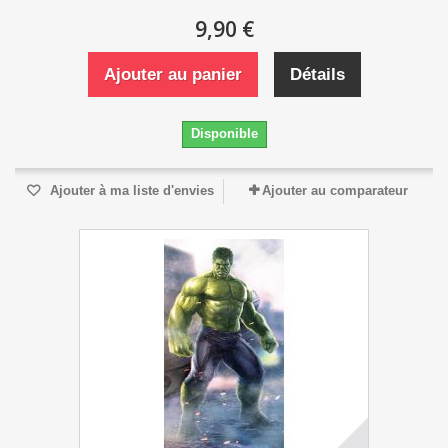
9,90 €
Ajouter au panier
Détails
Disponible
Ajouter à ma liste d'envies
Ajouter au comparateur