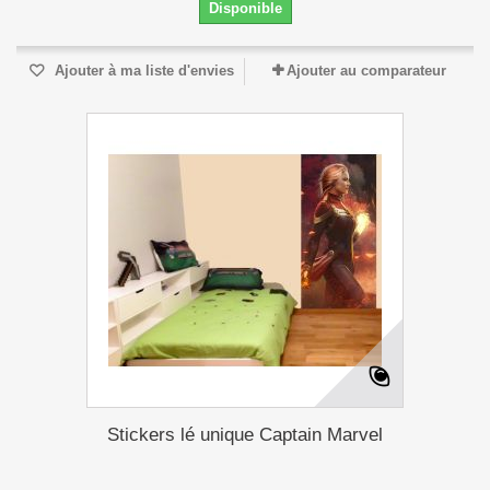
Disponible
Ajouter à ma liste d'envies
Ajouter au comparateur
Stickers lé unique Captain Marvel