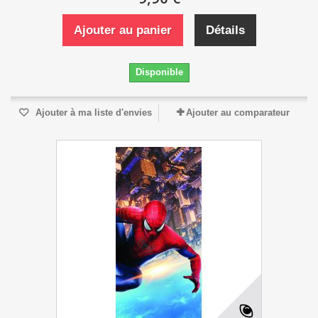
Ajouter au panier
Détails
Disponible
Ajouter à ma liste d'envies
Ajouter au comparateur