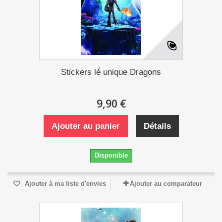
Stickers lé unique Dragons
9,90 €
Ajouter au panier
Détails
Disponible
Ajouter à ma liste d'envies
Ajouter au comparateur