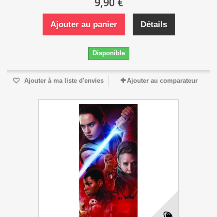
9,90 €
Ajouter au panier
Détails
Disponible
Ajouter à ma liste d'envies
Ajouter au comparateur