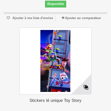
Disponible
Ajouter à ma liste d'envies
Ajouter au comparateur
Stickers lé unique Toy Story