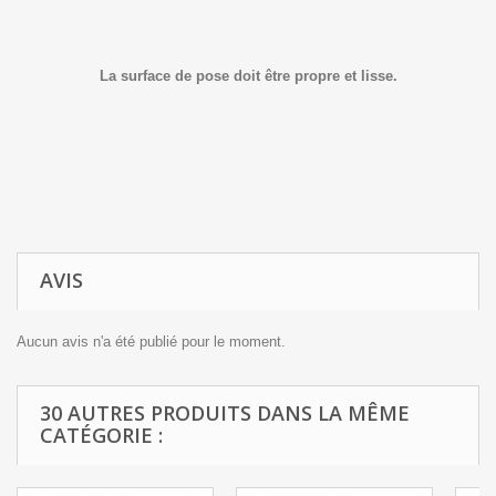
La surface de pose doit être propre et lisse.
AVIS
Aucun avis n'a été publié pour le moment.
30 AUTRES PRODUITS DANS LA MÊME
CATÉGORIE :