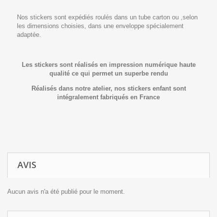
Nos stickers sont expédiés roulés dans un tube carton ou ,selon
les dimensions choisies, dans une enveloppe spécialement
adaptée.
Les stickers sont réalisés en impression numérique haute
qualité ce qui permet un superbe rendu
Réalisés dans notre atelier, nos stickers
enfant
sont
intégralement fabriqués en France
AVIS
Aucun avis n'a été publié pour le moment.