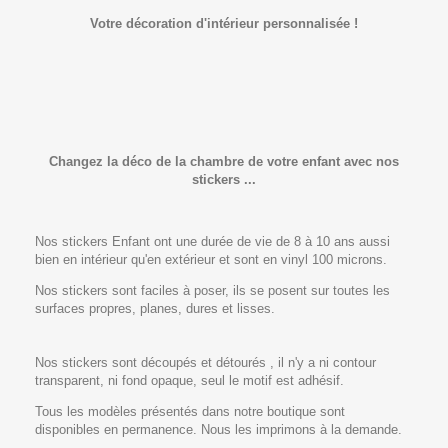
Votre décoration d'intérieur personnalisée !
Changez la déco de la chambre de votre enfant avec nos
stickers ...
Nos stickers Enfant ont une durée de vie de 8 à 10 ans aussi
bien en intérieur qu'en extérieur et sont en vinyl 100 microns.
Nos stickers sont faciles à poser, ils se posent sur toutes les
surfaces propres, planes, dures et lisses.
Nos stickers sont découpés et détourés , il n'y a ni contour
transparent, ni fond opaque, seul le motif est adhésif.
Tous les modèles présentés dans notre boutique sont
disponibles en permanence. Nous les imprimons à la demande.