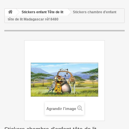
Stickers enfant Tête de lit
Stickers chambre d'enfant
tête de lit Madagascar réf 8480
Agrandir l'image