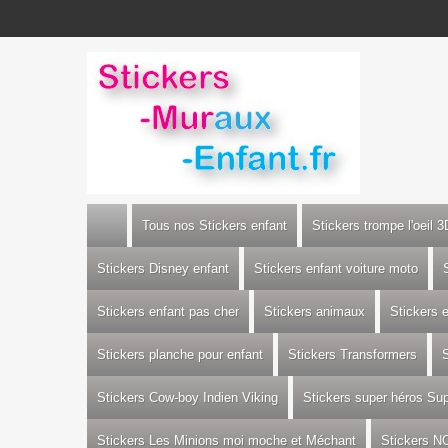
Tous nos Stickers enfant
Stickers trompe l'oeil 3
Stickers Disney enfant
Stickers enfant voiture moto
Stickers enfant pas cher
Stickers animaux
Stickers 
Stickers planche pour enfant
Stickers Transformers
S
Stickers Cow-boy Indien Viking
Stickers super héros S
Stickers Les Minions moi moche et Méchant
Stickers N