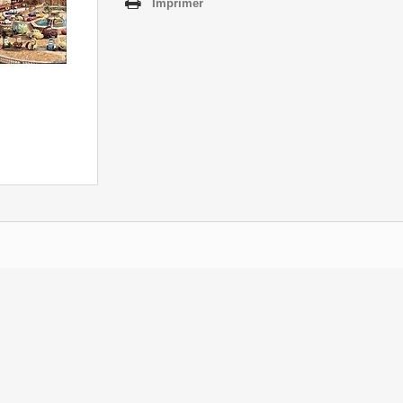
Imprimer