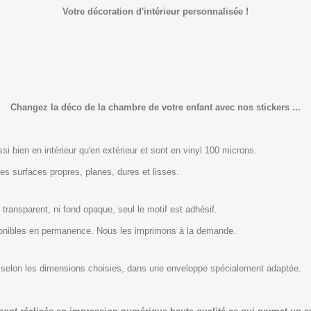
Votre décoration d'intérieur personnalisée !
Changez la déco de la chambre de votre enfant avec nos stickers ...
i bien en intérieur qu'en extérieur et sont en vinyl 100 microns.
les surfaces propres, planes, dures et lisses.
 transparent, ni fond opaque, seul le motif est adhésif.
ponibles en permanence. Nous les imprimons à la demande.
 ,selon les dimensions choisies, dans une enveloppe spécialement adaptée.