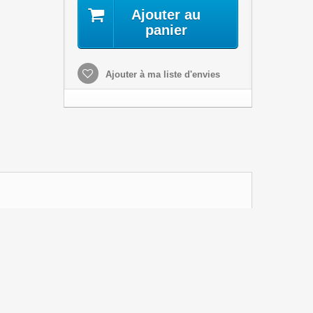
Ajouter au
panier
Ajouter à ma liste d'envies