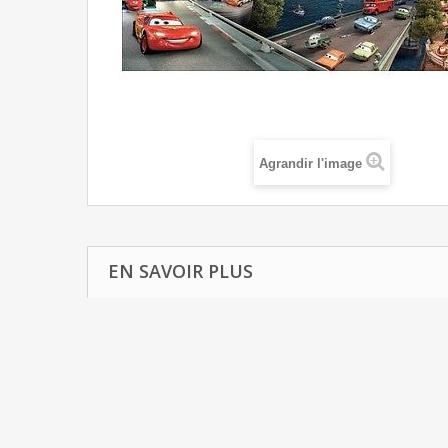
Agrandir l'image
EN SAVOIR PLUS