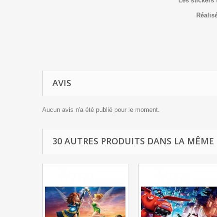
Les stickers
Réalisé
AVIS
Aucun avis n'a été publié pour le moment.
30 AUTRES PRODUITS DANS LA MÊME 