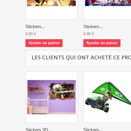
Stickers...
Stickers...
9,90 €
9,90 €
Ajouter au panier
Ajouter au panier
LES CLIENTS QUI ONT ACHETÉ CE PR
Stickers 3D...
Stickers...