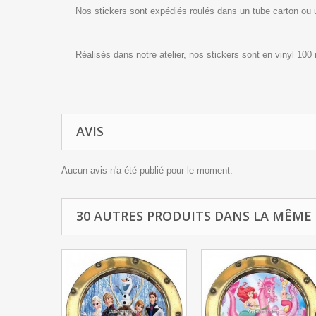
Nos stickers sont expédiés roulés dans un tube carton ou
Réalisés dans notre atelier, nos stickers sont en vinyl 100
AVIS
Aucun avis n'a été publié pour le moment.
30 AUTRES PRODUITS DANS LA MÊME 