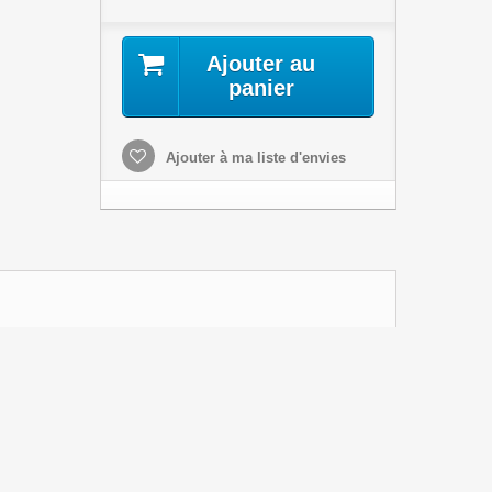
Ajouter au
panier
Ajouter à ma liste d'envies