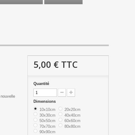
5,00 €
TTC
Quantité
 nouvelle
Dimensions
10x10cm
20x20cm
30x30cm
40x40cm
50x50cm
60x60cm
70x70cm
80x80cm
90x90cm