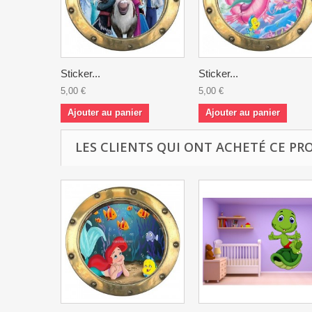
Sticker...
Sticker...
5,00 €
5,00 €
Ajouter au panier
Ajouter au panier
LES CLIENTS QUI ONT ACHETÉ CE PR