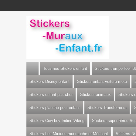
Tous nos Stickers enfant
Stickers trompe l'oeil 3
Stickers Disney enfant
Stickers enfant voiture moto
Stickers enfant pas cher
Stickers animaux
Stickers 
Stickers planche pour enfant
Stickers Transformers
S
Stickers Cow-boy Indien Viking
Stickers super héros S
Stickers Les Minions moi moche et Méchant
Stickers N