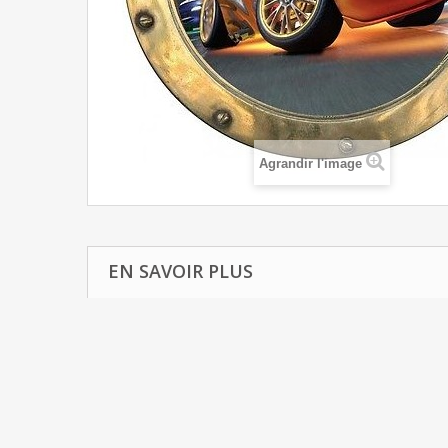
Agrandir l'image
EN SAVOIR PLUS