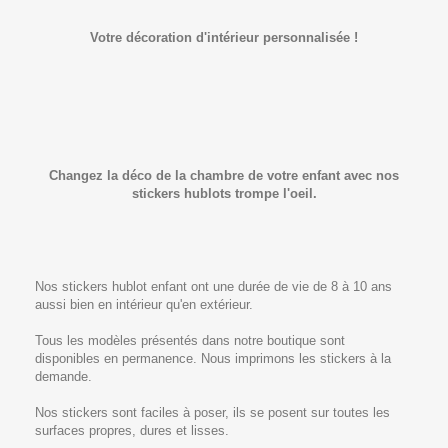
Votre décoration d'intérieur personnalisée !
Changez la déco de la chambre de votre enfant avec nos
stickers hublots trompe l'oeil.
Nos stickers hublot enfant ont une durée de vie de 8 à 10 ans
aussi bien en intérieur qu'en extérieur.
Tous les modèles présentés dans notre boutique sont
disponibles en permanence. Nous imprimons les stickers à la
demande.
Nos stickers sont faciles à poser, ils se posent sur toutes les
surfaces propres, dures et lisses.