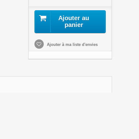
Ajouter au
panier
Ajouter à ma liste d'envies