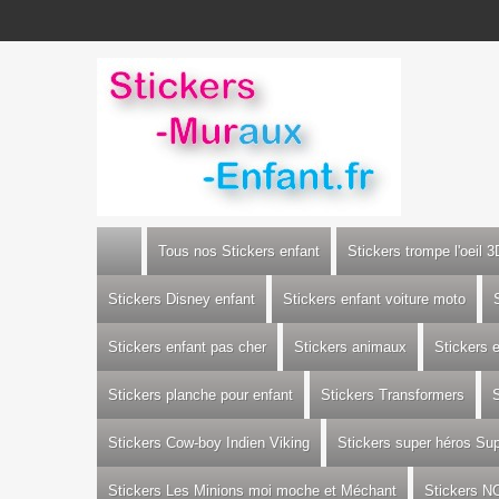
Tous nos Stickers enfant
Stickers trompe l'oeil 3
Stickers Disney enfant
Stickers enfant voiture moto
Stickers enfant pas cher
Stickers animaux
Stickers 
Stickers planche pour enfant
Stickers Transformers
S
Stickers Cow-boy Indien Viking
Stickers super héros S
Stickers Les Minions moi moche et Méchant
Stickers N