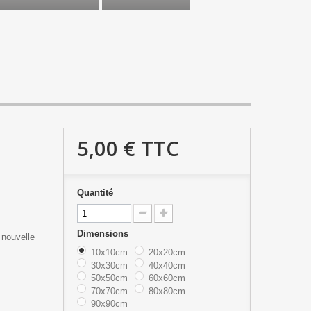
5,00 €
TTC
Quantité
Dimensions
 nouvelle
10x10cm
20x20cm
30x30cm
40x40cm
50x50cm
60x60cm
70x70cm
80x80cm
90x90cm