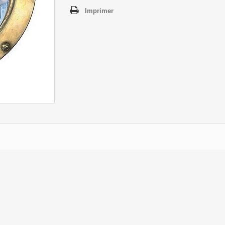
Imprimer