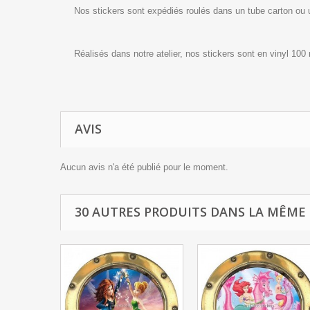
Nos stickers sont expédiés roulés dans un tube carton ou
Réalisés dans notre atelier, nos stickers sont en vinyl 100
AVIS
Aucun avis n'a été publié pour le moment.
30 AUTRES PRODUITS DANS LA MÊME 