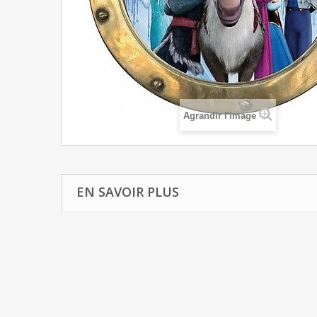
Agrandir l'image
EN SAVOIR PLUS