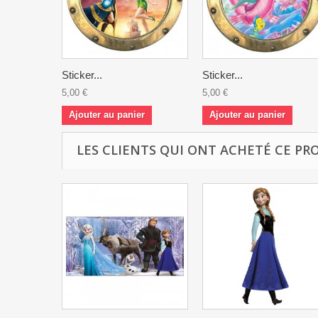
Sticker...
Sticker...
5,00 €
5,00 €
Ajouter au panier
Ajouter au panier
LES CLIENTS QUI ONT ACHETÉ CE PR