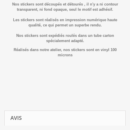
Nos stickers sont découpés et détourés , il n'y a ni contour
transparent, ni fond opaque, seul le motif est adhésif.
Les stickers sont réalisés en impression numérique haute
qualité, ce qui permet un superbe rendu.
Nos stickers sont expédiés roulés dans un tube carton
spécialement adapté.
Réalisés dans notre atelier, nos stickers sont en vinyl 100
microns
AVIS