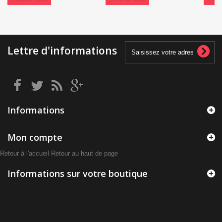
Lettre d'informations
Informations
Mon compte
Retour à l'accueil
Retour au haut de page
Informations sur votre boutique