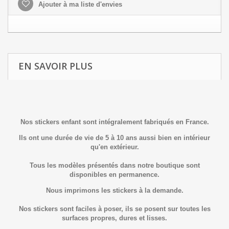
Ajouter à ma liste d'envies
EN SAVOIR PLUS
Nos stickers enfant sont intégralement fabriqués en France.
Ils ont une durée de vie de 5 à 10 ans aussi bien en intérieur
qu'en extérieur.
Tous les modèles présentés dans notre boutique sont
disponibles en permanence.
Nous imprimons les stickers à la demande.
Nos stickers sont faciles à poser, ils se posent sur toutes les
surfaces propres, dures et lisses.