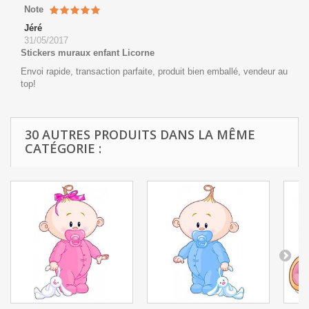
Note
Jéré
31/05/2017
Stickers muraux enfant Licorne
Envoi rapide, transaction parfaite, produit bien emballé, vendeur au
top!
30 AUTRES PRODUITS DANS LA MÊME
CATÉGORIE :