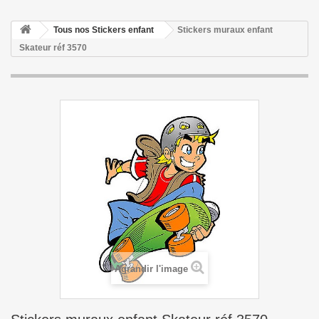
Tous nos Stickers enfant
Stickers muraux enfant
Skateur réf 3570
Agrandir l'image