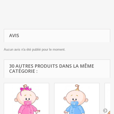
AVIS
Aucun avis n'a été publié pour le moment.
30 AUTRES PRODUITS DANS LA MÊME
CATÉGORIE :