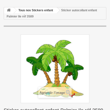
Tous nos Stickers enfant
Sticker autocollant enfant
Palmier Ile réf 3589
Agrandir l'image