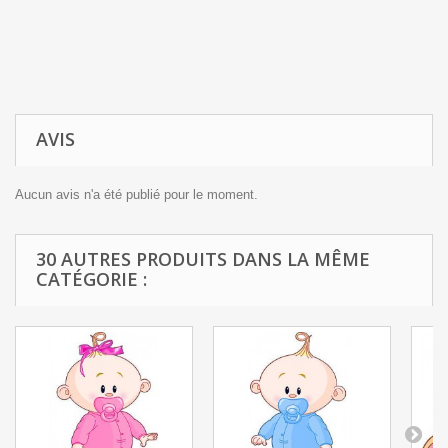
AVIS
Aucun avis n'a été publié pour le moment.
30 AUTRES PRODUITS DANS LA MÊME
CATÉGORIE :