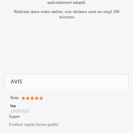
spécialement adapté.
Réalisés dans notre atelier, nos stickers sont en vinyl 100
microns
AVIS
Note
Isa
15/09/2015
Super
Exellent rapide bonne qualité