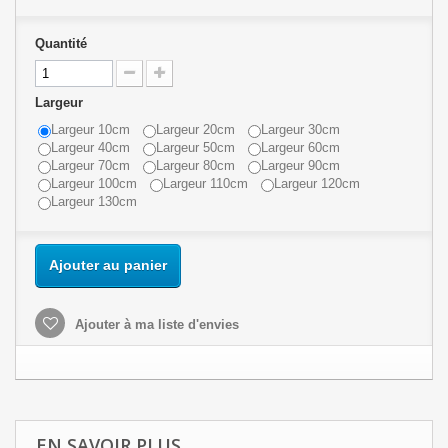
Quantité
Largeur
Largeur 10cm
Largeur 20cm
Largeur 30cm
Largeur 40cm
Largeur 50cm
Largeur 60cm
Largeur 70cm
Largeur 80cm
Largeur 90cm
Largeur 100cm
Largeur 110cm
Largeur 120cm
Largeur 130cm
Ajouter au panier
Ajouter à ma liste d'envies
EN SAVOIR PLUS