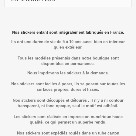
Nos stickers enfant sont intégralement fabriqués en France.
Ils ont une durée de vie de 5 à 10 ans aussi bien en intérieur
qu'en extérieur.
Tous les modèles présentés dans notre boutique sont
disponibles en permanence.
Nous imprimons les stickers à la demande.
Nos stickers sont faciles à poser, ils se posent sur toutes les
surfaces propres, dures et lisses.
Nos stickers sont découpés et détourés , il n'y a ni contour
transparent, ni fond opaque, seul le motif est adhésif.
Les stickers sont réalisés en impression numérique haute
qualité, ce qui permet un superbe rendu.
Nos stickers sont expédiés roulés dans un tube carton