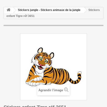
Stickers jungle - Stickers animaux de la jungle
Stickers
enfant Tigre réf 3651
Agrandir l'image