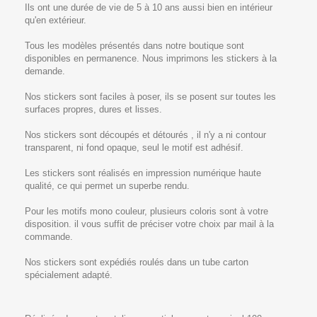
Ils ont une durée de vie de 5 à 10 ans aussi bien en intérieur
qu'en extérieur.
Tous les modèles présentés dans notre boutique sont
disponibles en permanence. Nous imprimons les stickers à la
demande.
Nos stickers sont faciles à poser, ils se posent sur toutes les
surfaces propres, dures et lisses.
Nos stickers sont découpés et détourés , il n'y a ni contour
transparent, ni fond opaque, seul le motif est adhésif.
Les stickers sont réalisés en impression numérique haute
qualité, ce qui permet un superbe rendu.
Pour les motifs mono couleur, plusieurs coloris sont à votre
disposition. il vous suffit de préciser votre choix par mail à la
commande.
Nos stickers sont expédiés roulés dans un tube carton
spécialement adapté.