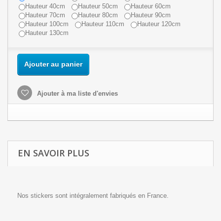
Hauteur 40cm
Hauteur 50cm
Hauteur 60cm
Hauteur 70cm
Hauteur 80cm
Hauteur 90cm
Hauteur 100cm
Hauteur 110cm
Hauteur 120cm
Hauteur 130cm
Ajouter au panier
Ajouter à ma liste d'envies
EN SAVOIR PLUS
Nos stickers sont intégralement fabriqués en France.