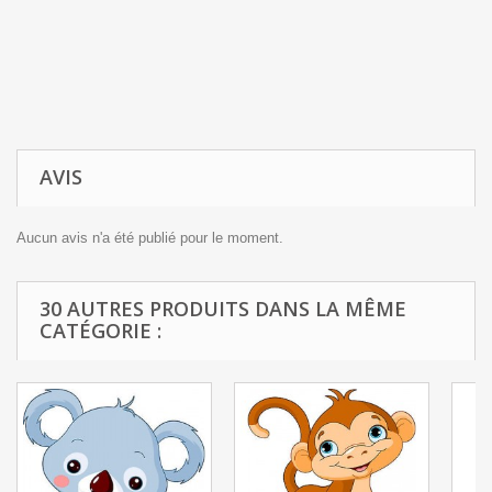
AVIS
Aucun avis n'a été publié pour le moment.
30 AUTRES PRODUITS DANS LA MÊME
CATÉGORIE :