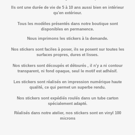
Ils ont une durée de vie de 5 à 10 ans aussi bien en intérieur
qu'en extérieur.
Tous les modèles présentés dans notre boutique sont
disponibles en permanence.
Nous imprimons les stickers à la demande.
Nos stickers sont faciles à poser, ils se posent sur toutes les
surfaces propres, dures et lisses.
Nos stickers sont découpés et détourés , il n'y a ni contour
transparent, ni fond opaque, seul le motif est adhésif.
Les stickers sont réalisés en impression numérique haute
qualité, ce qui permet un superbe rendu.
Nos stickers sont expédiés roulés dans un tube carton
spécialement adapté.
Réalisés dans notre atelier, nos stickers sont en vinyl 100
microns