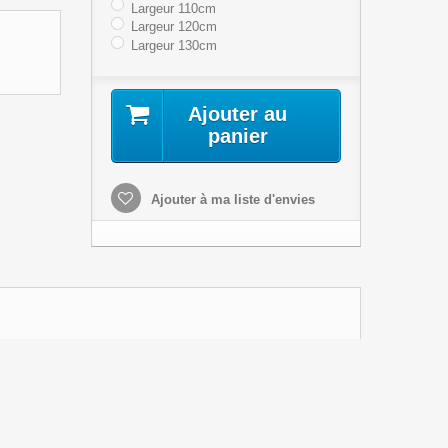
Largeur 110cm
Largeur 120cm
Largeur 130cm
Ajouter au
panier
Ajouter à ma liste d'envies