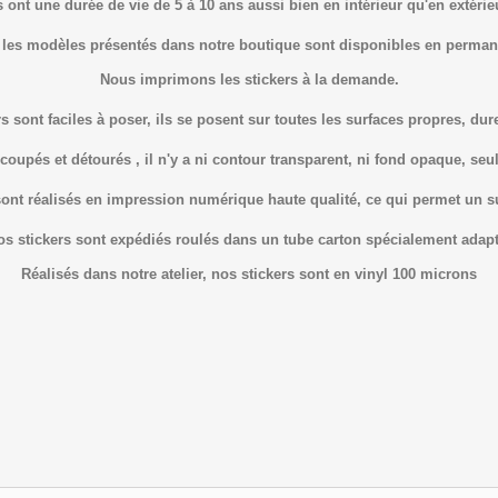
s ont une durée de vie de 5 à 10 ans aussi bien en intérieur qu'en extérie
 les modèles présentés dans notre boutique sont disponibles en perman
Nous imprimons les stickers à la demande.
s sont faciles à poser, ils se posent sur toutes les surfaces propres, dure
coupés et détourés , il n'y a ni contour transparent, ni fond opaque, seul 
sont réalisés en impression numérique haute qualité, ce qui permet un 
os stickers sont expédiés roulés dans un tube carton spécialement adapt
Réalisés dans notre atelier, nos stickers sont en vinyl 100 microns