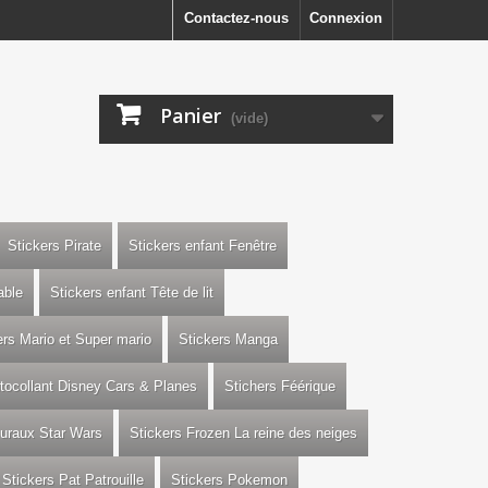
Contactez-nous
Connexion
Panier
(vide)
Stickers Pirate
Stickers enfant Fenêtre
able
Stickers enfant Tête de lit
ers Mario et Super mario
Stickers Manga
utocollant Disney Cars & Planes
Stichers Féérique
uraux Star Wars
Stickers Frozen La reine des neiges
Stickers Pat Patrouille
Stickers Pokemon