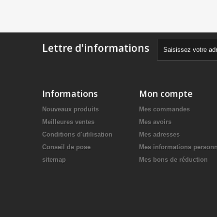
Lettre d'informations
Informations
Mon compte
Nouveaux produits
Mes commandes
Meilleures ventes
Mes avoirs
Conditions d'utilisation
Mes adresses
Conseil de pose
Mes informations personn
sitemap
Mes bons de réduction