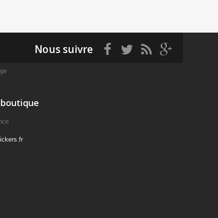
Nous suivre
age
 boutique
nce
ckers.fr