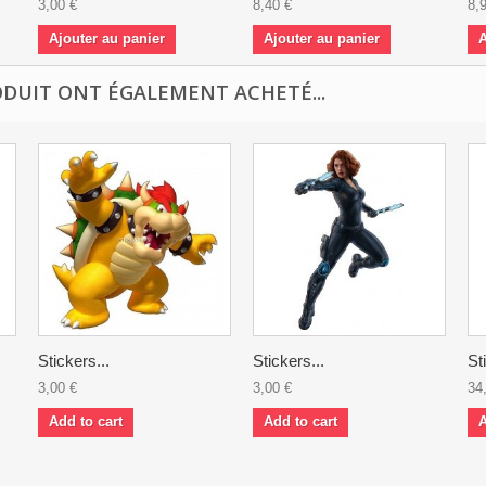
3,00 €
8,40 €
8,
Ajouter au panier
Ajouter au panier
A
ODUIT ONT ÉGALEMENT ACHETÉ...
Stickers...
Stickers...
St
3,00 €
3,00 €
34
Add to cart
Add to cart
A