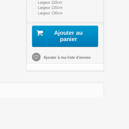
Largeur 110cm
Largeur 120cm
Largeur 130cm
Ajouter au
panier
Ajouter à ma liste d'envies