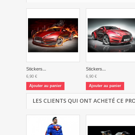
Stickers...
Stickers...
6,90 €
6,90 €
Ajouter au panier
Ajouter au panier
LES CLIENTS QUI ONT ACHETÉ CE PR