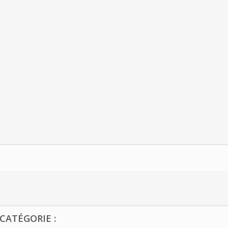
CATÉGORIE :