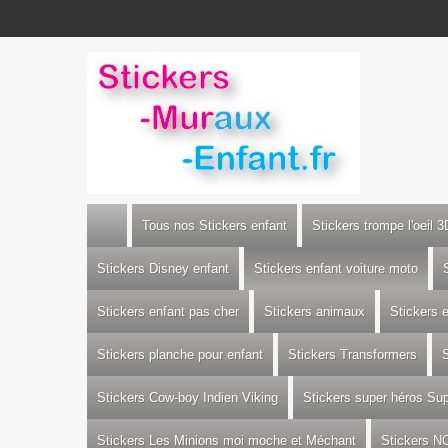
Tous nos Stickers enfant
Stickers trompe l'oeil 3
Stickers Disney enfant
Stickers enfant voiture moto
Stickers enfant pas cher
Stickers animaux
Stickers 
Stickers planche pour enfant
Stickers Transformers
S
Stickers Cow-boy Indien Viking
Stickers super héros S
Stickers Les Minions moi moche et Méchant
Stickers N