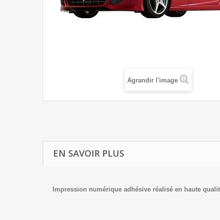
Agrandir l'image
EN SAVOIR PLUS
Impression numériq
ue adhésive réalisé en haute qualit