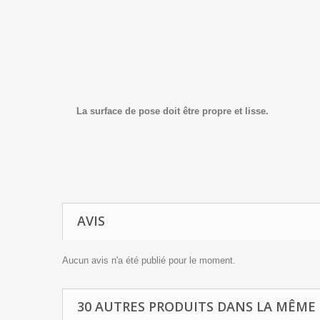
La surface de pose doit être propre et lisse.
AVIS
Aucun avis n'a été publié pour le moment.
30 AUTRES PRODUITS DANS LA MÊME 