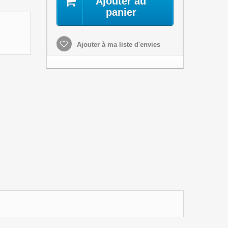
Ajouter au
panier
Ajouter à ma liste d'envies