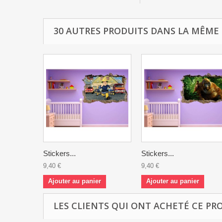
30 AUTRES PRODUITS DANS LA MÊME 
Stickers...
Stickers...
9,40 €
9,40 €
Ajouter au panier
Ajouter au panier
LES CLIENTS QUI ONT ACHETÉ CE PR