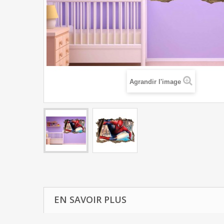
Agrandir l'image
EN SAVOIR PLUS