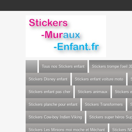
Tous nos Stickers enfant
Stickers trompe l'oeil 3
Stickers Disney enfant
Stickers enfant voiture moto
Stickers enfant pas cher
Stickers animaux
Stickers 
Stickers planche pour enfant
Stickers Transformers
S
Stickers Cow-boy Indien Viking
Stickers super héros S
Stickers Les Minions moi moche et Méchant
Stickers N