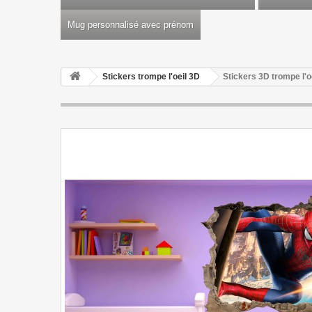
Mug personnalisé avec prénom
Stickers trompe l'oeil 3D
Stickers 3D trompe l'