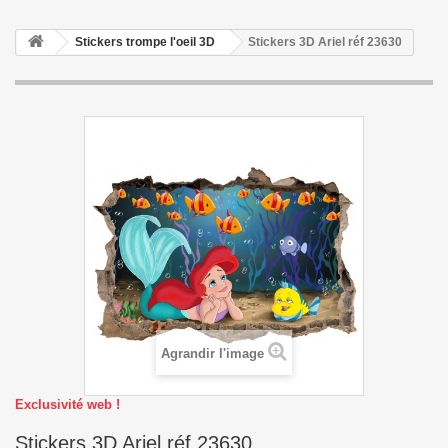
Stickers trompe l'oeil 3D
Stickers 3D Ariel réf 23630
Agrandir l'image
Exclusivité web !
Stickers 3D Ariel réf 23630