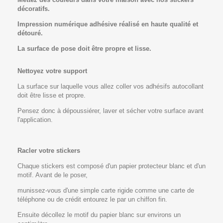
décoratifs.
Impression numériq
ue adhésive réalisé en haute qualité et
détouré.
La surface de pose doit être propre et lisse.
Nettoyez votre support
La surface sur laquelle vous allez coller vos adhésifs autocollant
doit être lisse et propre.
Pensez donc à dépoussiérer, laver et sécher votre surface avant
l'application.
Racler votre stickers
Chaque stickers est composé d'un papier protecteur blanc et d'un
motif. Avant de le poser,
munissez-vous d'une simple carte rigide comme une carte de
téléphone ou de crédit entourez le par un chiffon fin.
Ensuite décollez le motif du papier blanc sur environs un