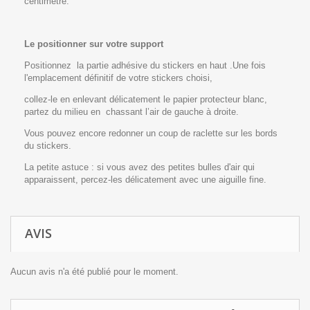
centimètre.
Le positionner sur votre support
Positionnez la partie adhésive du stickers en haut .Une fois
l'emplacement définitif de votre stickers choisi,
collez-le en enlevant délicatement le papier protecteur blanc,
partez du milieu en chassant l’air de gauche à droite.
Vous pouvez encore redonner un coup de raclette sur les bords
du stickers.
La petite astuce : si vous avez des petites bulles d'air qui
apparaissent, percez-les délicatement avec une aiguille fine.
AVIS
Aucun avis n'a été publié pour le moment.