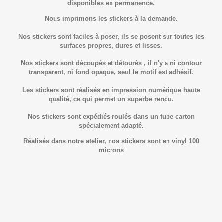
disponibles en permanence.
Nous imprimons les stickers à la demande.
Nos stickers sont faciles à poser, ils se posent sur toutes les
surfaces propres, dures et lisses.
Nos stickers sont découpés et détourés , il n'y a ni contour
transparent, ni fond opaque, seul le motif est adhésif.
Les stickers sont réalisés en impression numérique haute
qualité, ce qui permet un superbe rendu.
Nos stickers sont expédiés roulés dans un tube carton
spécialement adapté.
Réalisés dans notre atelier, nos stickers sont en vinyl 100
microns