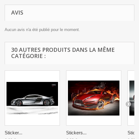
AVIS
Aucun avis n'a été publié pour le moment.
30 AUTRES PRODUITS DANS LA MÊME
CATÉGORIE :
Sticker...
Stickers...
Sticke