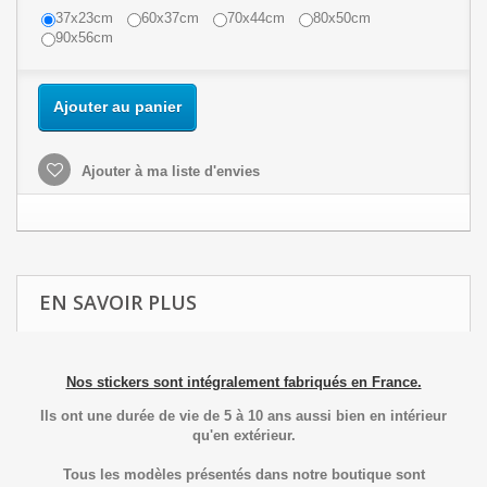
37x23cm
60x37cm
70x44cm
80x50cm
90x56cm
Ajouter au panier
Ajouter à ma liste d'envies
EN SAVOIR PLUS
Nos stickers sont intégralement fabriqués en France.
Ils ont une durée de vie de 5 à 10 ans aussi bien en intérieur
qu'en extérieur.
Tous les modèles présentés dans notre boutique sont