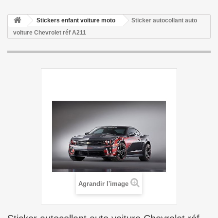
Stickers enfant voiture moto
Sticker autocollant auto
voiture Chevrolet réf A211
Agrandir l'image