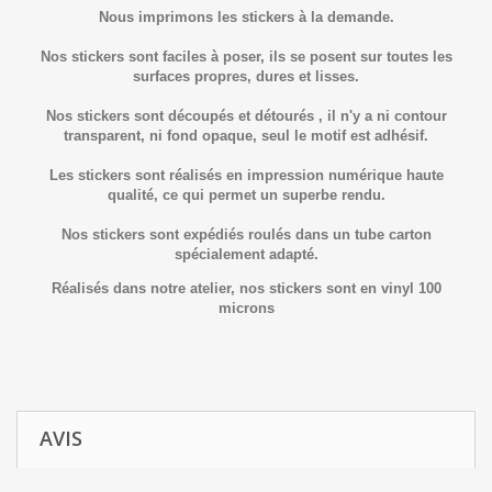
Nous imprimons les stickers à la demande.
Nos stickers sont faciles à poser, ils se posent sur toutes les
surfaces propres, dures et lisses.
Nos stickers sont découpés et détourés , il n'y a ni contour
transparent, ni fond opaque, seul le motif est adhésif.
Les stickers sont réalisés en impression numérique haute
qualité, ce qui permet un superbe rendu.
Nos stickers sont expédiés roulés dans un tube carton
spécialement adapté.
Réalisés dans notre atelier, nos stickers sont en vinyl 100
microns
AVIS