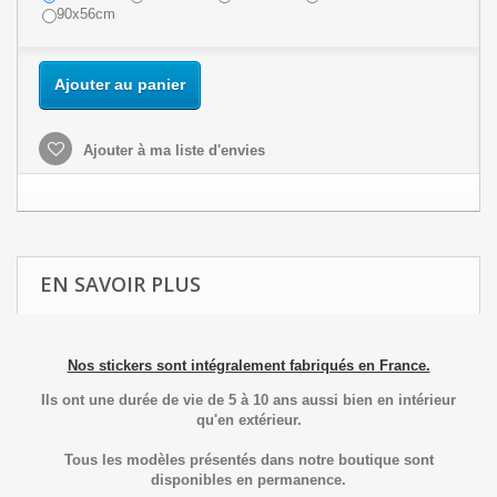
90x56cm
Ajouter au panier
Ajouter à ma liste d'envies
EN SAVOIR PLUS
Nos stickers sont intégralement fabriqués en France.
Ils ont une durée de vie de 5 à 10 ans aussi bien en intérieur
qu'en extérieur.
Tous les modèles présentés dans notre boutique sont
disponibles en permanence.