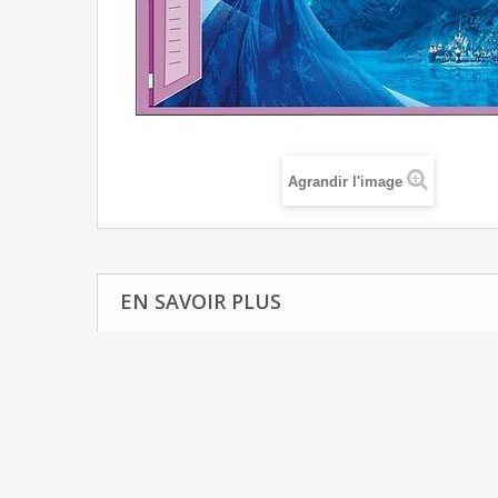
Agrandir l'image
EN SAVOIR PLUS