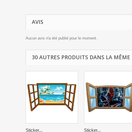
AVIS
Aucun avis n'a été publié pour le moment.
30 AUTRES PRODUITS DANS LA MÊME 
Sticker...
Sticker...