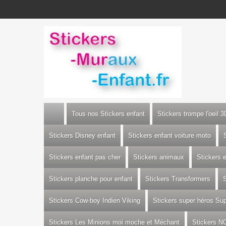
Tous nos Stickers enfant
Stickers trompe l'oeil 3
Stickers Disney enfant
Stickers enfant voiture moto
Stickers enfant pas cher
Stickers animaux
Stickers 
Stickers planche pour enfant
Stickers Transformers
S
Stickers Cow-boy Indien Viking
Stickers super héros S
Stickers Les Minions moi moche et Méchant
Stickers N