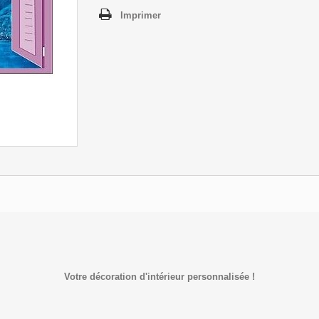
Imprimer
Votre décoration d'intérieur personnalisée !