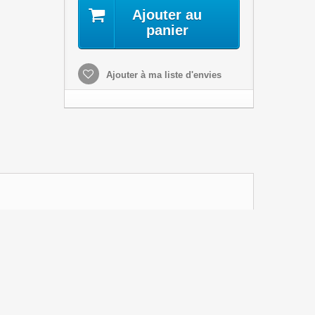
Ajouter au
panier
Ajouter à ma liste d'envies