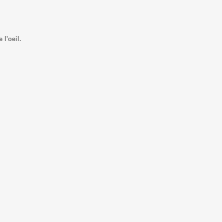
l'oeil.