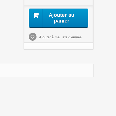
Ajouter au
panier
Ajouter à ma liste d'envies