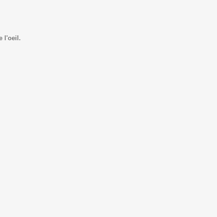
l'oeil.