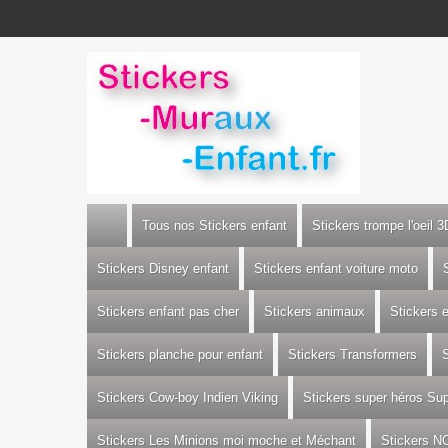
Tous nos Stickers enfant
Stickers trompe l'oeil 3
Stickers Disney enfant
Stickers enfant voiture moto
Stickers enfant pas cher
Stickers animaux
Stickers 
Stickers planche pour enfant
Stickers Transformers
S
Stickers Cow-boy Indien Viking
Stickers super héros S
Stickers Les Minions moi moche et Méchant
Stickers N