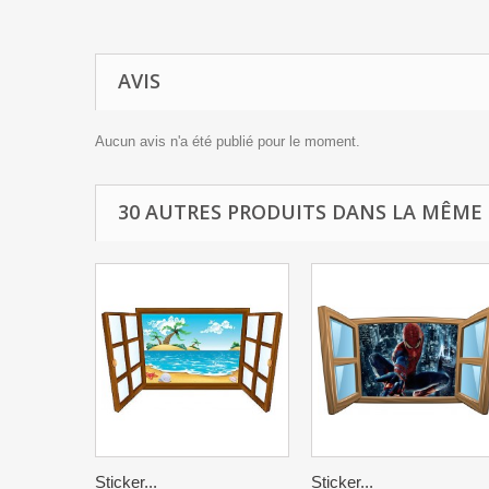
AVIS
Aucun avis n'a été publié pour le moment.
30 AUTRES PRODUITS DANS LA MÊME 
Sticker...
Sticker...