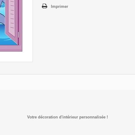
Imprimer
Votre décoration d'intérieur personnalisée !