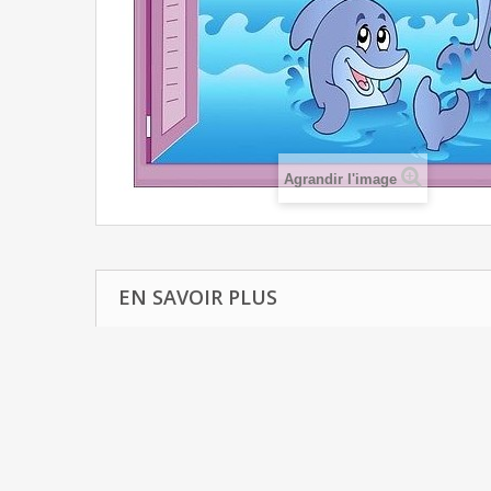
Agrandir l'image
EN SAVOIR PLUS