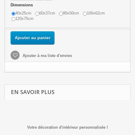
Dimensions
40x25cm
60x37cm
80x50cm
100x62cm
120x75cm
Ajouter au panier
Ajouter à ma liste d'envies
EN SAVOIR PLUS
Votre décoration d'intérieur personnalisée !