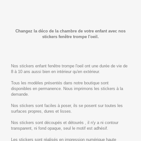
Changez la déco de la chambre de votre enfant avec nos
stickers fenêtre trompe l'oeil.
Nos stickers enfant fenêtre trompe l'oeil ont une durée de vie de
8 à 10 ans aussi bien en intérieur qu'en extérieur.
Tous les modèles présentés dans notre boutique sont
disponibles en permanence. Nous imprimons les stickers à la
demande.
Nos stickers sont faciles à poser, ils se posent sur toutes les
surfaces propres, dures et lisses.
Nos stickers sont découpés et détourés , il n'y a ni contour
transparent, ni fond opaque, seul le motif est adhésif.
Les stickers sont réalisés en impression numérique haute