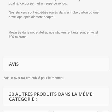
qualité, ce qui permet un superbe rendu.
Nos stickers sont expédiés roulés dans un tube carton ou une
envellope spécialement adapté.
Réalisés dans notre atelier, nos stickers enfants sont en vinyl
100 microns
AVIS
Aucun avis n'a été publié pour le moment.
30 AUTRES PRODUITS DANS LA MÊME
CATÉGORIE :