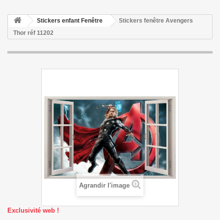
Stickers enfant Fenêtre
Stickers fenêtre Avengers
Thor réf 11202
Agrandir l'image
Exclusivité web !