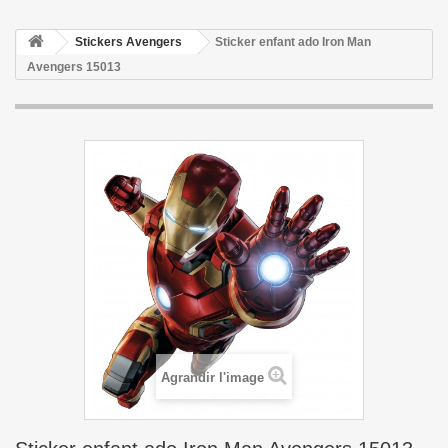
Stickers Avengers
Sticker enfant ado Iron Man
Avengers 15013
Agrandir l'image