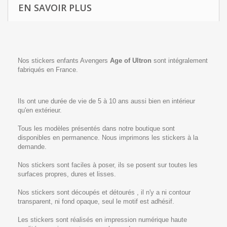
EN SAVOIR PLUS
Nos stickers enfants Avengers
Age of Ultron
sont intégralement
fabriqués en France.
Ils ont une durée de vie de 5 à 10 ans aussi bien en intérieur
qu'en extérieur.
Tous les modèles présentés dans notre boutique sont
disponibles en permanence. Nous imprimons les stickers à la
demande.
Nos stickers sont faciles à poser, ils se posent sur toutes les
surfaces propres, dures et lisses.
Nos stickers sont découpés et détourés , il n'y a ni contour
transparent, ni fond opaque, seul le motif est adhésif.
Les stickers sont réalisés en impression numérique haute