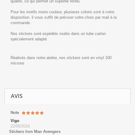
qualité, ce qui permet un superbe rendu.
Pour les motifs mono couleur, plusieurs coloris sont à votre
disposition. il vous suffit de préciser votre choix par mail à la
commande.
Nos stickers sont expédiés roulés dans un tube carton
spécialement adapté.
Réalisés dans notre atelier, nos stickers sont en vinyl 100
microns
AVIS
Note
Vigo
22/05/2016
Stickers Iron Man Avengers