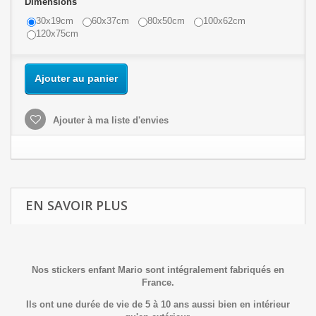
Dimensions
30x19cm
60x37cm
80x50cm
100x62cm
120x75cm
Ajouter au panier
Ajouter à ma liste d'envies
EN SAVOIR PLUS
Nos stickers enfant Mario sont intégralement fabriqués en
France.
Ils ont une durée de vie de 5 à 10 ans aussi bien en intérieur