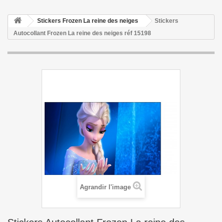
Stickers Frozen La reine des neiges
Stickers
Autocollant Frozen La reine des neiges réf 15198
Agrandir l'image