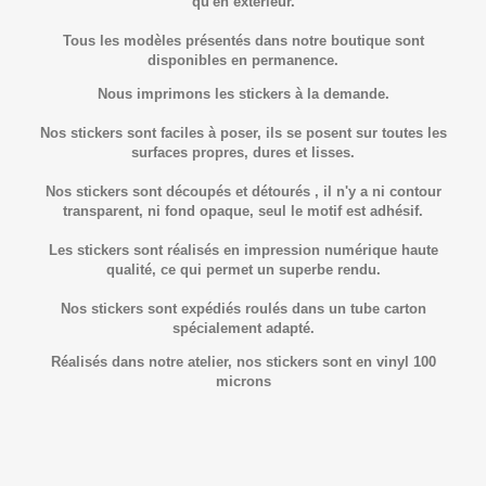
qu'en extérieur.
Tous les modèles présentés dans notre boutique sont
disponibles en permanence.
Nous imprimons les stickers à la demande.
Nos stickers sont faciles à poser, ils se posent sur toutes les
surfaces propres, dures et lisses.
Nos stickers sont découpés et détourés , il n'y a ni contour
transparent, ni fond opaque, seul le motif est adhésif.
Les stickers sont réalisés en impression numérique haute
qualité, ce qui permet un superbe rendu.
Nos stickers sont expédiés roulés dans un tube carton
spécialement adapté.
Réalisés dans notre atelier, nos stickers sont en vinyl 100
microns