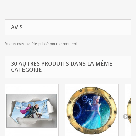
AVIS
Aucun avis n'a été publié pour le moment.
30 AUTRES PRODUITS DANS LA MÊME
CATÉGORIE :