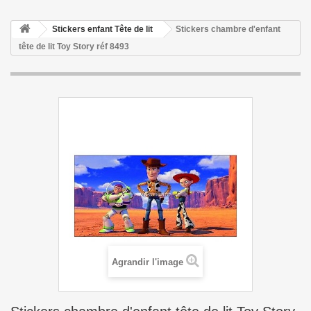
Stickers enfant Tête de lit
Stickers chambre d'enfant
tête de lit Toy Story réf 8493
Agrandir l'image