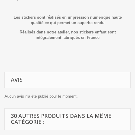
Les stickers sont réalisés en impression numérique haute
qualité ce qui permet un superbe rendu
Réalisés dans notre atelier, nos stickers
enfant
sont
intégralement fabriqués en France
AVIS
Aucun avis n'a été publié pour le moment.
30 AUTRES PRODUITS DANS LA MÊME
CATÉGORIE :