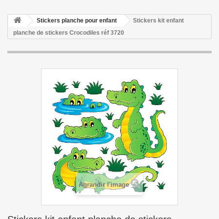
Stickers planche pour enfant
Stickers kit enfant
planche de stickers Crocodiles réf 3720
Agrandir l'image