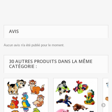
AVIS
Aucun avis n'a été publié pour le moment.
30 AUTRES PRODUITS DANS LA MÊME
CATÉGORIE :