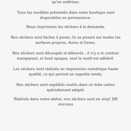
qu'en extérieur.
Tous les modèles présentés dans notre boutique sont
disponibles en permanence.
Nous imprimons les stickers à la demande.
Nos stickers sont faciles à poser, ils se posent sur toutes les
surfaces propres, dures et lisses.
Nos stickers sont découpés et détourés , il n'y a ni contour
transparent, ni fond opaque, seul le motif est adhésif.
Les stickers sont réalisés en impression numérique haute
qualité, ce qui permet un superbe rendu.
Nos stickers sont expédiés roulés dans un tube carton
spécialement adapté.
Réalisés dans notre atelier, nos stickers sont en vinyl 100
microns