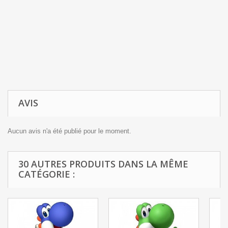
AVIS
Aucun avis n'a été publié pour le moment.
30 AUTRES PRODUITS DANS LA MÊME
CATÉGORIE :