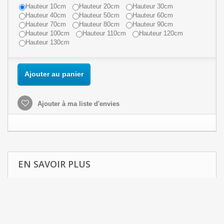
Hauteur 10cm
Hauteur 20cm
Hauteur 30cm
Hauteur 40cm
Hauteur 50cm
Hauteur 60cm
Hauteur 70cm
Hauteur 80cm
Hauteur 90cm
Hauteur 100cm
Hauteur 110cm
Hauteur 120cm
Hauteur 130cm
Ajouter au panier
Ajouter à ma liste d'envies
EN SAVOIR PLUS