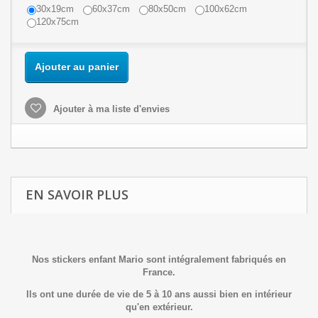
30x19cm
60x37cm
80x50cm
100x62cm
120x75cm
Ajouter au panier
Ajouter à ma liste d'envies
EN SAVOIR PLUS
Nos stickers enfant Mario sont intégralement fabriqués en
France.
Ils ont une durée de vie de 5 à 10 ans aussi bien en intérieur
qu'en extérieur.