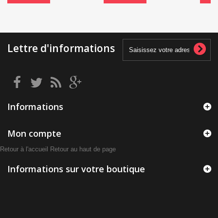
Lettre d'informations
Informations
Mon compte
Retour à l'accueil
Retour au haut de page
Informations sur votre boutique