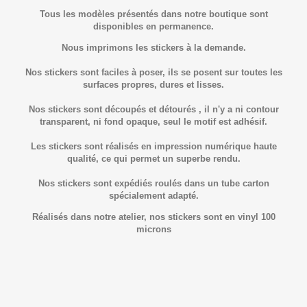
Tous les modèles présentés dans notre boutique sont
disponibles en permanence.
Nous imprimons les stickers à la demande.
Nos stickers sont faciles à poser, ils se posent sur toutes les
surfaces propres, dures et lisses.
Nos stickers sont découpés et détourés , il n'y a ni contour
transparent, ni fond opaque, seul le motif est adhésif.
Les stickers sont réalisés en impression numérique haute
qualité, ce qui permet un superbe rendu.
Nos stickers sont expédiés roulés dans un tube carton
spécialement adapté.
Réalisés dans notre atelier, nos stickers sont en vinyl 100
microns