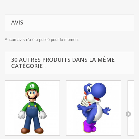
AVIS
Aucun avis n'a été publié pour le moment.
30 AUTRES PRODUITS DANS LA MÊME
CATÉGORIE :