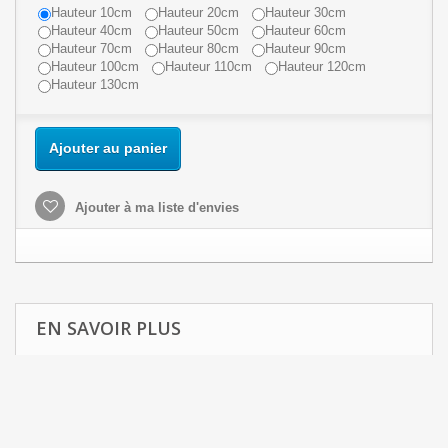
Hauteur 10cm
Hauteur 20cm
Hauteur 30cm
Hauteur 40cm
Hauteur 50cm
Hauteur 60cm
Hauteur 70cm
Hauteur 80cm
Hauteur 90cm
Hauteur 100cm
Hauteur 110cm
Hauteur 120cm
Hauteur 130cm
Ajouter au panier
Ajouter à ma liste d'envies
EN SAVOIR PLUS