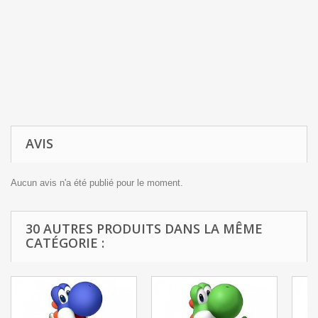
AVIS
Aucun avis n'a été publié pour le moment.
30 AUTRES PRODUITS DANS LA MÊME
CATÉGORIE :