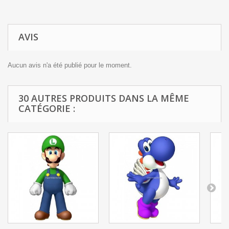
AVIS
Aucun avis n'a été publié pour le moment.
30 AUTRES PRODUITS DANS LA MÊME
CATÉGORIE :