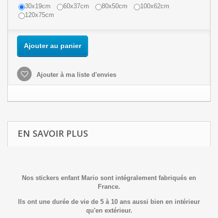
30x19cm
60x37cm
80x50cm
100x62cm
120x75cm
Ajouter au panier
Ajouter à ma liste d'envies
EN SAVOIR PLUS
Nos stickers enfant Mario sont intégralement fabriqués en
France.
Ils ont une durée de vie de 5 à 10 ans aussi bien en intérieur
qu'en extérieur.