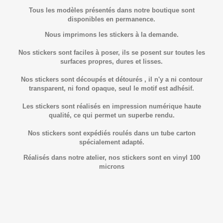
Tous les modèles présentés dans notre boutique sont
disponibles en permanence.
Nous imprimons les stickers à la demande.
Nos stickers sont faciles à poser, ils se posent sur toutes les
surfaces propres, dures et lisses.
Nos stickers sont découpés et détourés , il n'y a ni contour
transparent, ni fond opaque, seul le motif est adhésif.
Les stickers sont réalisés en impression numérique haute
qualité, ce qui permet un superbe rendu.
Nos stickers sont expédiés roulés dans un tube carton
spécialement adapté.
Réalisés dans notre atelier, nos stickers sont en vinyl 100
microns