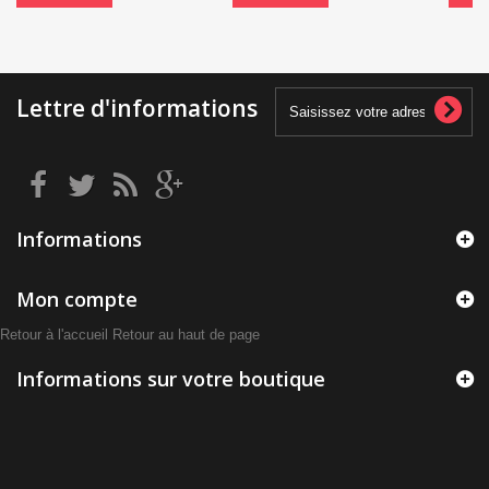
Lettre d'informations
Informations
Mon compte
Retour à l'accueil
Retour au haut de page
Informations sur votre boutique