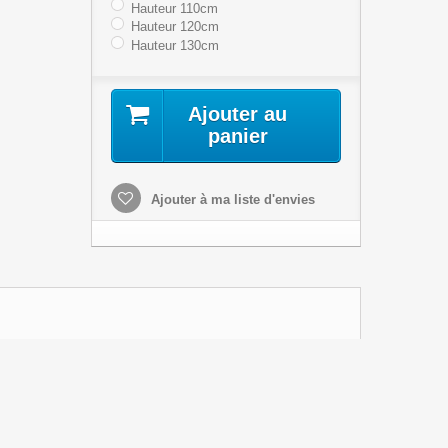
Hauteur 110cm
Hauteur 120cm
Hauteur 130cm
Ajouter au
panier
Ajouter à ma liste d'envies