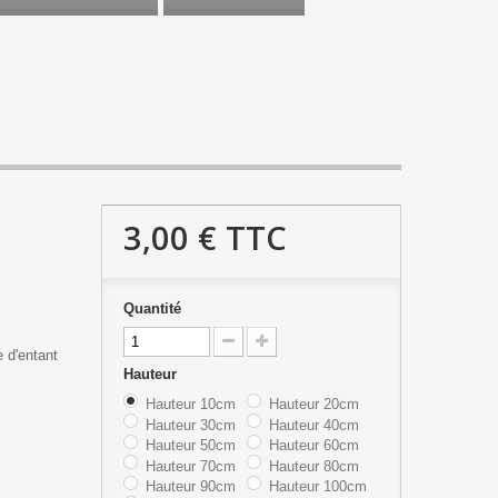
3,00 €
TTC
Quantité
 d'entant
Hauteur
Hauteur 10cm
Hauteur 20cm
Hauteur 30cm
Hauteur 40cm
Hauteur 50cm
Hauteur 60cm
Hauteur 70cm
Hauteur 80cm
Hauteur 90cm
Hauteur 100cm