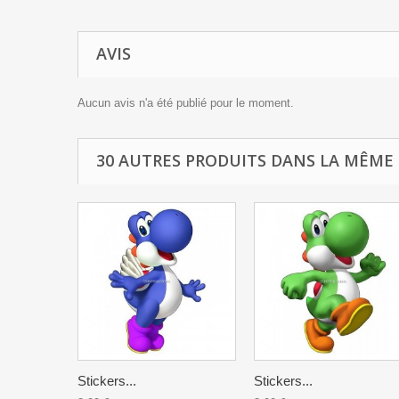
AVIS
Aucun avis n'a été publié pour le moment.
30 AUTRES PRODUITS DANS LA MÊME 
Stickers...
Stickers...