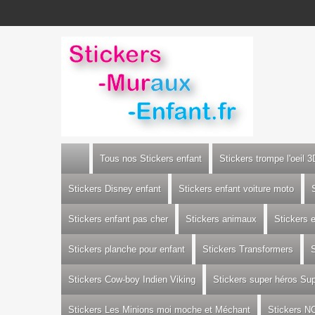
Tous nos Stickers enfant
Stickers trompe l'oeil 3
Stickers Disney enfant
Stickers enfant voiture moto
Stickers enfant pas cher
Stickers animaux
Stickers 
Stickers planche pour enfant
Stickers Transformers
S
Stickers Cow-boy Indien Viking
Stickers super héros S
Stickers Les Minions moi moche et Méchant
Stickers N