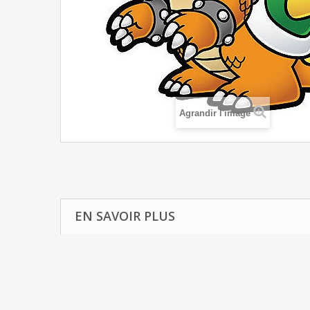
Agrandir l'image
EN SAVOIR PLUS