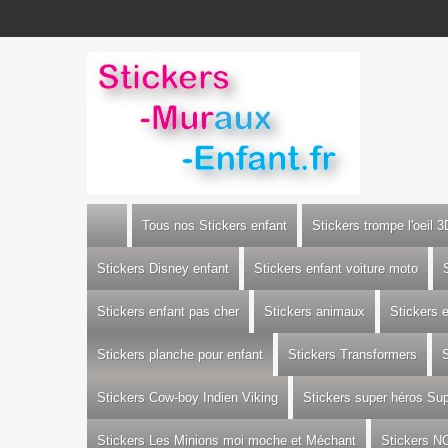
Tous nos Stickers enfant
Stickers trompe l'oeil 3
Stickers Disney enfant
Stickers enfant voiture moto
Stickers enfant pas cher
Stickers animaux
Stickers 
Stickers planche pour enfant
Stickers Transformers
S
Stickers Cow-boy Indien Viking
Stickers super héros S
Stickers Les Minions moi moche et Méchant
Stickers N