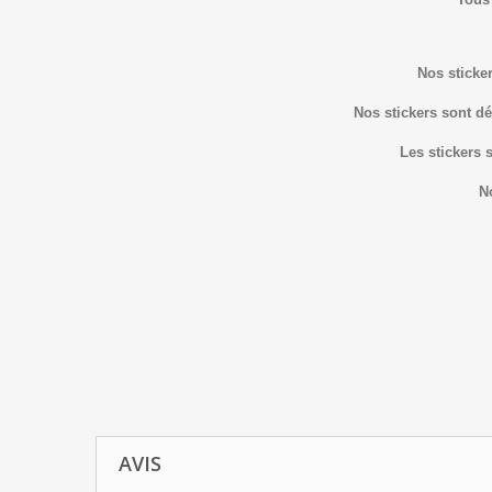
Nos sticker
Nos stickers sont dé
Les stickers 
N
AVIS