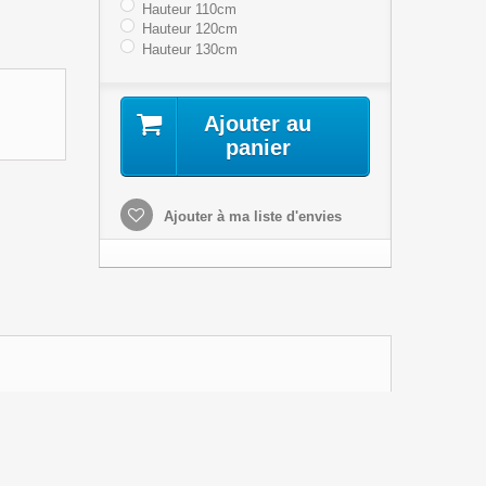
Hauteur 110cm
Hauteur 120cm
Hauteur 130cm
Ajouter au
panier
Ajouter à ma liste d'envies