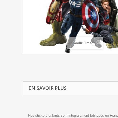
Agrandir l'image
EN SAVOIR PLUS
Nos stickers enfants sont intégralement fabriqués en Fran