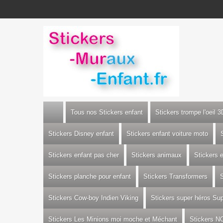
Tous nos Stickers enfant
Stickers trompe l'oeil 3
Stickers Disney enfant
Stickers enfant voiture moto
Stickers enfant pas cher
Stickers animaux
Stickers 
Stickers planche pour enfant
Stickers Transformers
S
Stickers Cow-boy Indien Viking
Stickers super héros S
Stickers Les Minions moi moche et Méchant
Stickers N