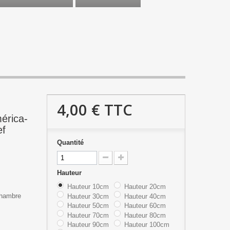
4,00 €
TTC
érica-
ef
Quantité
Hauteur
Hauteur 10cm
Hauteur 20cm
chambre
Hauteur 30cm
Hauteur 40cm
Hauteur 50cm
Hauteur 60cm
Hauteur 70cm
Hauteur 80cm
Hauteur 90cm
Hauteur 100cm