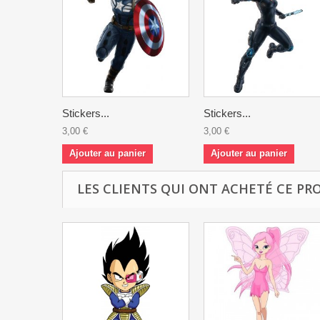
Stickers...
Stickers...
3,00 €
3,00 €
Ajouter au panier
Ajouter au panier
LES CLIENTS QUI ONT ACHETÉ CE PR