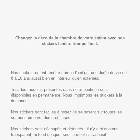
Changez la déco de la chambre de votre enfant avec nos
stickers fenêtre trompe l'oeil.
Nos stickers enfant fenêtre trompe l'oeil ont une durée de vie de
8 à 10 ans aussi bien en intérieur qu'en extérieur.
Tous les modèles présentés dans notre boutique sont
disponibles en permanence. Nous imprimons les stickers à la
demande.
Nos stickers sont faciles à poser, ils se posent sur toutes les
surfaces propres, dures et lisses.
Nos stickers sont découpés et détourés , il n'y a ni contour
transparent, ni fond opaque, seul le motif est adhésif.