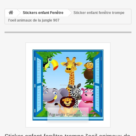
Stickers enfant Fenêtre
Sticker enfant fenêtre trompe
l'oeil animaux de la jungle 907
Agrandir l'image