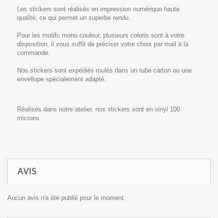
Les stickers sont réalisés en impression numérique haute
qualité, ce qui permet un superbe rendu.
Pour les motifs mono couleur, plusieurs coloris sont à votre
disposition. il vous suffit de préciser votre choix par mail à la
commande.
Nos stickers sont expédiés roulés dans un tube carton ou une
envellope spécialement adapté.
Réalisés dans notre atelier, nos stickers sont en vinyl 100
microns
AVIS
Aucun avis n'a été publié pour le moment.