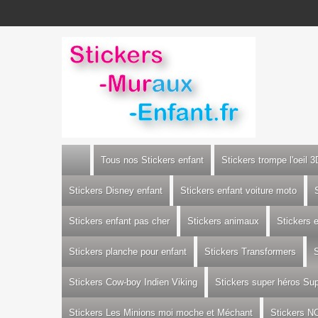
Tous nos Stickers enfant
Stickers trompe l'oeil 3
Stickers Disney enfant
Stickers enfant voiture moto
Stickers enfant pas cher
Stickers animaux
Stickers 
Stickers planche pour enfant
Stickers Transformers
S
Stickers Cow-boy Indien Viking
Stickers super héros S
Stickers Les Minions moi moche et Méchant
Stickers N