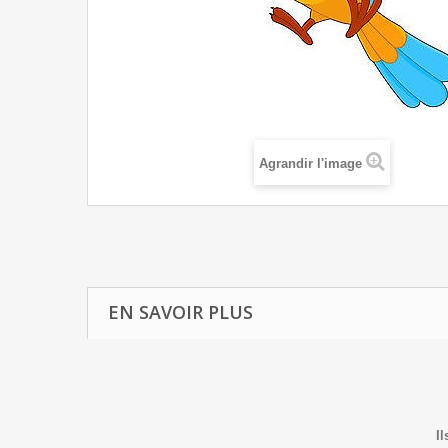
Agrandir l'image
EN SAVOIR PLUS
Il