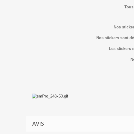
Tous
Nos sticker
Nos stickers sont dé
Les stickers 
N
AVIS