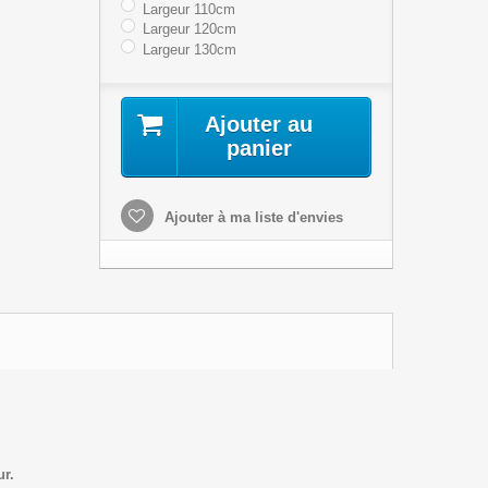
Largeur 110cm
Largeur 120cm
Largeur 130cm
Ajouter au
panier
Ajouter à ma liste d'envies
ur.