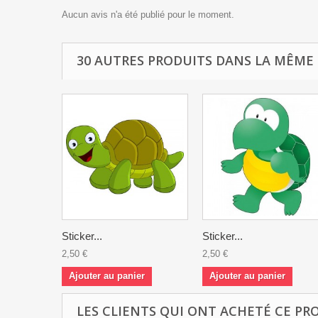
Aucun avis n'a été publié pour le moment.
30 AUTRES PRODUITS DANS LA MÊME 
Sticker...
Sticker...
2,50 €
2,50 €
Ajouter au panier
Ajouter au panier
LES CLIENTS QUI ONT ACHETÉ CE PR