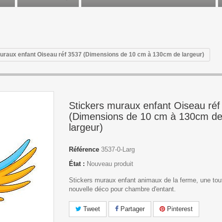
uraux enfant Oiseau réf 3537 (Dimensions de 10 cm à 130cm de largeur)
Stickers muraux enfant Oiseau réf
(Dimensions de 10 cm à 130cm d
largeur)
Référence
3537-0-Larg
État :
Nouveau produit
Stickers muraux enfant animaux de la ferme, une tou
nouvelle déco pour chambre d'entant.
Tweet
Partager
Pinterest