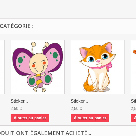
CATÉGORIE :
Sticker...
Sticker...
St
2,50 €
2,50 €
2,
Ajouter au panier
Ajouter au panier
A
ODUIT ONT ÉGALEMENT ACHETÉ...