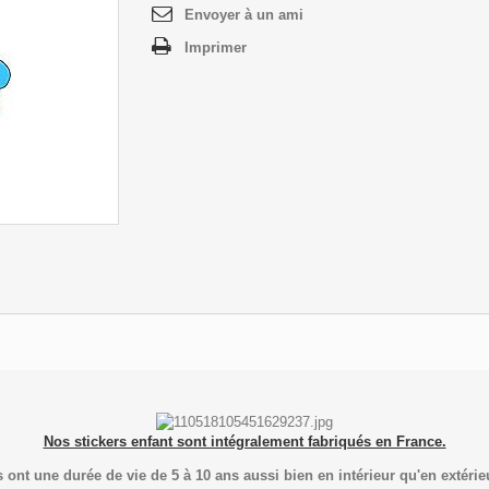
Envoyer à un ami
Imprimer
Nos stickers enfant sont intégralement fabriqués en France.
s ont une durée de vie de 5 à 10 ans aussi bien en intérieur qu'en extérie