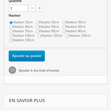
Quantité
Hauteur
Hauteur 10cm
Hauteur 20cm
Hauteur 30cm
Hauteur 40cm
Hauteur 50cm
Hauteur 60cm
Hauteur 70cm
Hauteur 80cm
Hauteur 90cm
Hauteur 100cm
Hauteur 110cm
Hauteur 120cm
Hauteur 130cm
Ajouter au panier
Ajouter à ma liste d'envies
EN SAVOIR PLUS