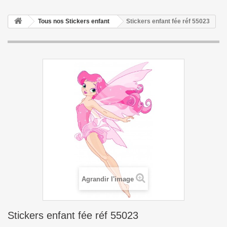
Tous nos Stickers enfant
Stickers enfant fée réf 55023
Agrandir l'image
Stickers enfant fée réf 55023