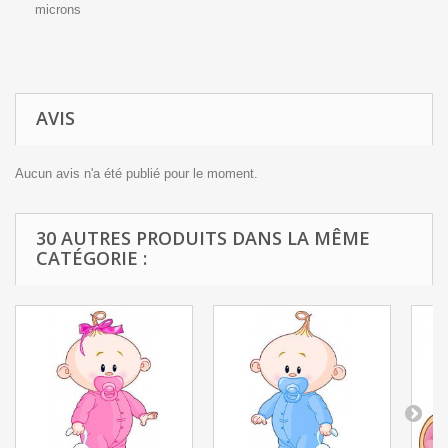
microns
AVIS
Aucun avis n'a été publié pour le moment.
30 AUTRES PRODUITS DANS LA MÊME
CATÉGORIE :