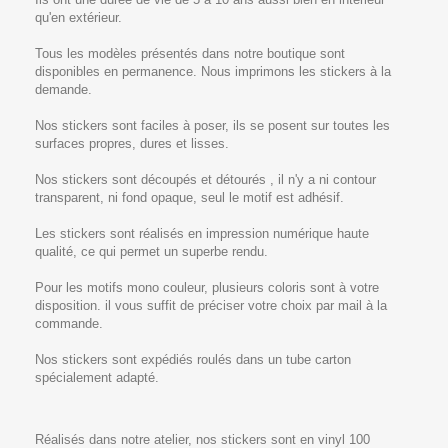
qu'en extérieur.
Tous les modèles présentés dans notre boutique sont
disponibles en permanence. Nous imprimons les stickers à la
demande.
Nos stickers sont faciles à poser, ils se posent sur toutes les
surfaces propres, dures et lisses.
Nos stickers sont découpés et détourés , il n'y a ni contour
transparent, ni fond opaque, seul le motif est adhésif.
Les stickers sont réalisés en impression numérique haute
qualité, ce qui permet un superbe rendu.
Pour les motifs mono couleur, plusieurs coloris sont à votre
disposition. il vous suffit de préciser votre choix par mail à la
commande.
Nos stickers sont expédiés roulés dans un tube carton
spécialement adapté.
Réalisés dans notre atelier, nos stickers sont en vinyl 100