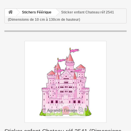
Stichers Féérique
Sticker enfant Chateau réf 2541
(Dimensions de 10 cm à 130cm de hauteur)
Agrandir l'image