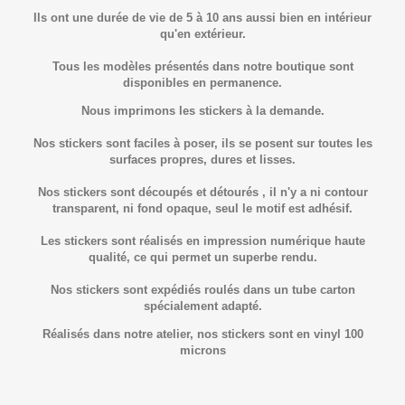
Ils ont une durée de vie de 5 à 10 ans aussi bien en intérieur
qu'en extérieur.
Tous les modèles présentés dans notre boutique sont
disponibles en permanence.
Nous imprimons les stickers à la demande.
Nos stickers sont faciles à poser, ils se posent sur toutes les
surfaces propres, dures et lisses.
Nos stickers sont découpés et détourés , il n'y a ni contour
transparent, ni fond opaque, seul le motif est adhésif.
Les stickers sont réalisés en impression numérique haute
qualité, ce qui permet un superbe rendu.
Nos stickers sont expédiés roulés dans un tube carton
spécialement adapté.
Réalisés dans notre atelier, nos stickers sont en vinyl 100
microns