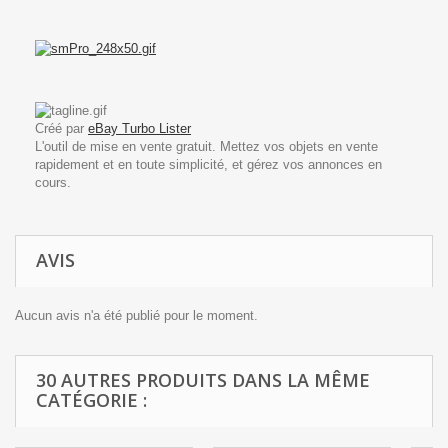
Créé par
eBay Turbo Lister
L'outil de mise en vente gratuit. Mettez vos objets en vente
rapidement et en toute simplicité, et gérez vos annonces en
cours.
AVIS
Aucun avis n'a été publié pour le moment.
30 AUTRES PRODUITS DANS LA MÊME
CATÉGORIE :