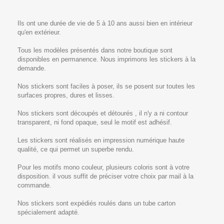
Ils ont une durée de vie de 5 à 10 ans aussi bien en intérieur
qu'en extérieur.
Tous les modèles présentés dans notre boutique sont
disponibles en permanence. Nous imprimons les stickers à la
demande.
Nos stickers sont faciles à poser, ils se posent sur toutes les
surfaces propres, dures et lisses.
Nos stickers sont découpés et détourés , il n'y a ni contour
transparent, ni fond opaque, seul le motif est adhésif.
Les stickers sont réalisés en impression numérique haute
qualité, ce qui permet un superbe rendu.
Pour les motifs mono couleur, plusieurs coloris sont à votre
disposition. il vous suffit de préciser votre choix par mail à la
commande.
Nos stickers sont expédiés roulés dans un tube carton
spécialement adapté.