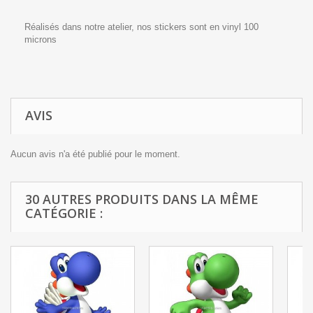
Réalisés dans notre atelier, nos stickers sont en vinyl 100
microns
AVIS
Aucun avis n'a été publié pour le moment.
30 AUTRES PRODUITS DANS LA MÊME
CATÉGORIE :