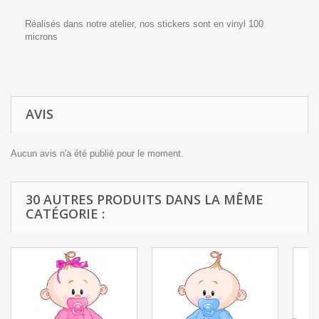
Réalisés dans notre atelier, nos stickers sont en vinyl 100
microns
AVIS
Aucun avis n'a été publié pour le moment.
30 AUTRES PRODUITS DANS LA MÊME
CATÉGORIE :