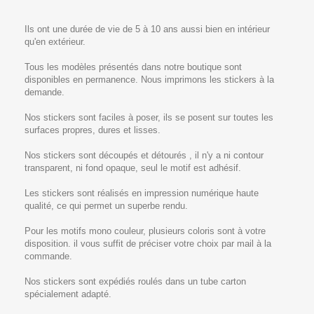
Ils ont une durée de vie de 5 à 10 ans aussi bien en intérieur
qu'en extérieur.
Tous les modèles présentés dans notre boutique sont
disponibles en permanence. Nous imprimons les stickers à la
demande.
Nos stickers sont faciles à poser, ils se posent sur toutes les
surfaces propres, dures et lisses.
Nos stickers sont découpés et détourés , il n'y a ni contour
transparent, ni fond opaque, seul le motif est adhésif.
Les stickers sont réalisés en impression numérique haute
qualité, ce qui permet un superbe rendu.
Pour les motifs mono couleur, plusieurs coloris sont à votre
disposition. il vous suffit de préciser votre choix par mail à la
commande.
Nos stickers sont expédiés roulés dans un tube carton
spécialement adapté.