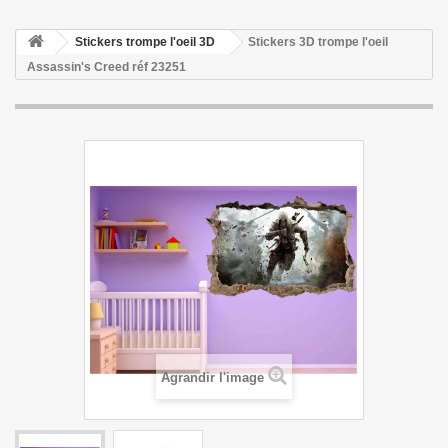
Stickers trompe l'oeil 3D
Stickers 3D trompe l'oeil
Assassin's Creed réf 23251
Agrandir l'image