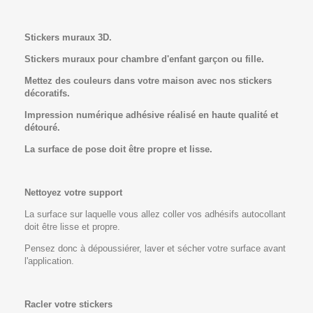
Stickers muraux 3D.
Stickers muraux pour chambre d'enfant garçon ou fille.
Mettez des couleurs dans votre maison avec nos stickers
décoratifs.
Impression numériq
ue adhésive réalisé en haute qualité et
détouré.
La surface de pose doit être propre et lisse.
Nettoyez votre support
La surface sur laquelle vous allez coller vos adhésifs autocollant
doit être lisse et propre.
Pensez donc à dépoussiérer, laver et sécher votre surface avant
l'application.
Racler votre stickers