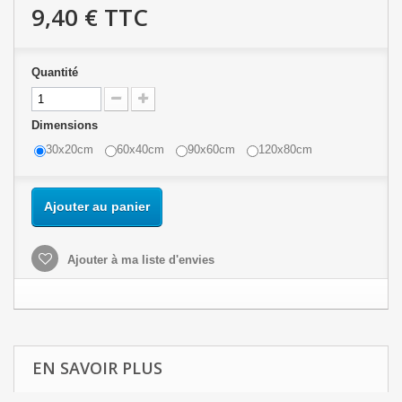
9,40 €
TTC
Quantité
Dimensions
30x20cm
60x40cm
90x60cm
120x80cm
Ajouter au panier
Ajouter à ma liste d'envies
EN SAVOIR PLUS