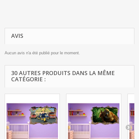
AVIS
Aucun avis n'a été publié pour le moment.
30 AUTRES PRODUITS DANS LA MÊME
CATÉGORIE :