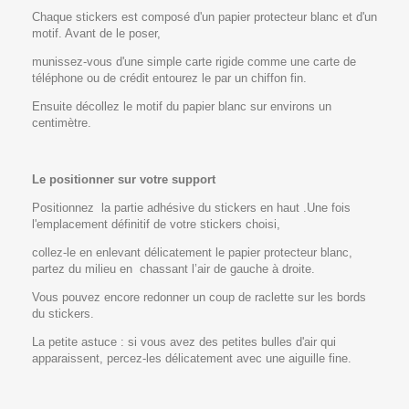
Chaque stickers est composé d'un papier protecteur blanc et d'un
motif. Avant de le poser,
munissez-vous d'une simple carte rigide comme une carte de
téléphone ou de crédit entourez le par un chiffon fin.
Ensuite décollez le motif du papier blanc sur environs un
centimètre.
Le positionner sur votre support
Positionnez la partie adhésive du stickers en haut .Une fois
l'emplacement définitif de votre stickers choisi,
collez-le en enlevant délicatement le papier protecteur blanc,
partez du milieu en chassant l’air de gauche à droite.
Vous pouvez encore redonner un coup de raclette sur les bords
du stickers.
La petite astuce : si vous avez des petites bulles d'air qui
apparaissent, percez-les délicatement avec une aiguille fine.