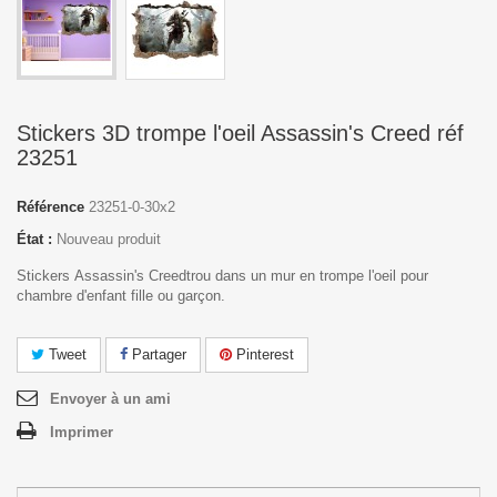
Stickers 3D trompe l'oeil Assassin's Creed réf
23251
Référence
23251-0-30x2
État :
Nouveau produit
Stickers Assassin's Creedtrou dans un mur en trompe l'oeil pour
chambre d'enfant fille ou garçon.
Tweet
Partager
Pinterest
Envoyer à un ami
Imprimer