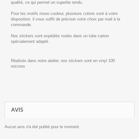
qualité, ce qui permet un superbe rendu.
Pour les motifs mono couleur, plusieurs coloris sont à votre
disposition. il vous suffit de préciser votre choix par mail à la
commande.
Nos stickers sont expédiés roulés dans un tube carton
spécialement adapté.
Réalisés dans notre atelier, nos stickers sont en vinyl 100
microns
AVIS
Aucun avis n'a été publié pour le moment.