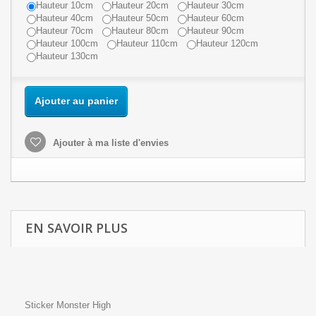
Hauteur 10cm
Hauteur 20cm
Hauteur 30cm
Hauteur 40cm
Hauteur 50cm
Hauteur 60cm
Hauteur 70cm
Hauteur 80cm
Hauteur 90cm
Hauteur 100cm
Hauteur 110cm
Hauteur 120cm
Hauteur 130cm
Ajouter au panier
Ajouter à ma liste d'envies
EN SAVOIR PLUS
Sticker Monster High