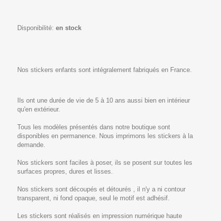
Disponibilité:
en stock
Nos stickers enfants sont intégralement fabriqués en France.
Ils ont une durée de vie de 5 à 10 ans aussi bien en intérieur
qu'en extérieur.
Tous les modèles présentés dans notre boutique sont
disponibles en permanence. Nous imprimons les stickers à la
demande.
Nos stickers sont faciles à poser, ils se posent sur toutes les
surfaces propres, dures et lisses.
Nos stickers sont découpés et détourés , il n'y a ni contour
transparent, ni fond opaque, seul le motif est adhésif.
Les stickers sont réalisés en impression numérique haute