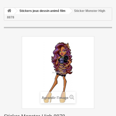
Stickers jeux dessin animé film
Sticker Monster High
8878
Agrandir l'image