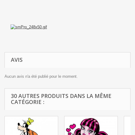
AVIS
Aucun avis n'a été publié pour le moment.
30 AUTRES PRODUITS DANS LA MÊME
CATÉGORIE :