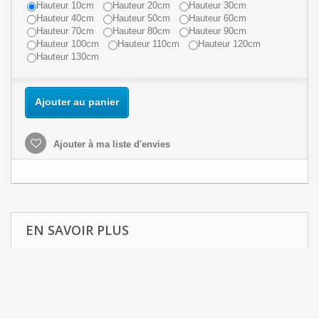
Hauteur 10cm
Hauteur 20cm
Hauteur 30cm
Hauteur 40cm
Hauteur 50cm
Hauteur 60cm
Hauteur 70cm
Hauteur 80cm
Hauteur 90cm
Hauteur 100cm
Hauteur 110cm
Hauteur 120cm
Hauteur 130cm
Ajouter au panier
Ajouter à ma liste d'envies
EN SAVOIR PLUS